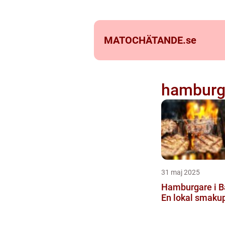
MATOCHÄTANDE.
se
hamburg
31 maj 2025
Hamburgare i 
En lokal smaku