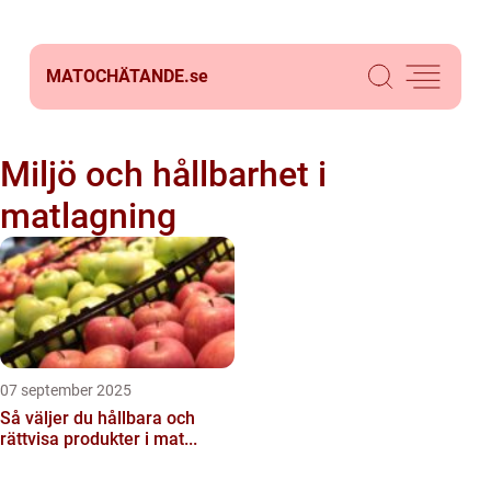
MATOCHÄTANDE.
se
Miljö och hållbarhet i
matlagning
07 september 2025
Så väljer du hållbara och
rättvisa produkter i mat...