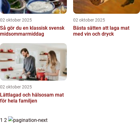
02 oktober 2025
02 oktober 2025
Så gör du en klassisk svensk
Bästa sätten att laga mat
midsommarmiddag
med vin och dryck
02 oktober 2025
Lättlagad och hälsosam mat
för hela familjen
1
2