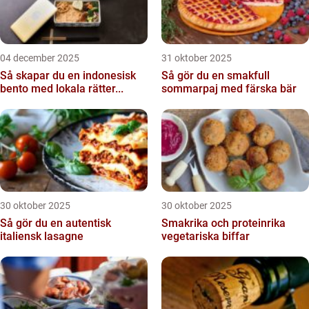
04 december 2025
31 oktober 2025
Så skapar du en indonesisk
Så gör du en smakfull
bento med lokala rätter...
sommarpaj med färska bär
30 oktober 2025
30 oktober 2025
Så gör du en autentisk
Smakrika och proteinrika
italiensk lasagne
vegetariska biffar