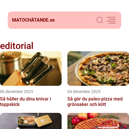
MATOCHÄTANDE.
se
editorial
06 december 2025
04 december 2025
Så håller du dina knivar i
Så gör du paleo-pizza med
toppskick
grönsaker och kött