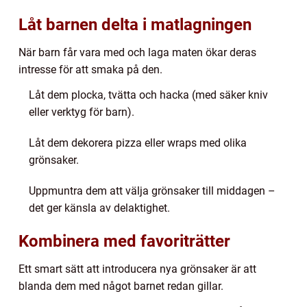
Låt barnen delta i matlagningen
När barn får vara med och laga maten ökar deras
intresse för att smaka på den.
Låt dem plocka, tvätta och hacka (med säker kniv
eller verktyg för barn).
Låt dem dekorera pizza eller wraps med olika
grönsaker.
Uppmuntra dem att välja grönsaker till middagen –
det ger känsla av delaktighet.
Kombinera med favoriträtter
Ett smart sätt att introducera nya grönsaker är att
blanda dem med något barnet redan gillar.