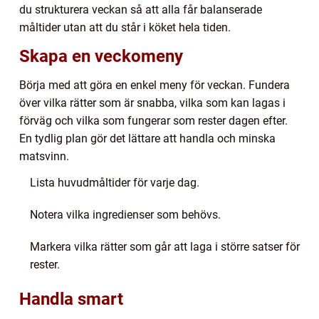
du strukturera veckan så att alla får balanserade
måltider utan att du står i köket hela tiden.
Skapa en veckomeny
Börja med att göra en enkel meny för veckan. Fundera
över vilka rätter som är snabba, vilka som kan lagas i
förväg och vilka som fungerar som rester dagen efter.
En tydlig plan gör det lättare att handla och minska
matsvinn.
Lista huvudmåltider för varje dag.
Notera vilka ingredienser som behövs.
Markera vilka rätter som går att laga i större satser för
rester.
Handla smart