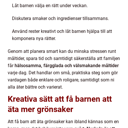
Låt barnen välja en rätt under veckan.
Diskutera smaker och ingredienser tillsammans.
Använd rester kreativt och låt barnen hjälpa till att
komponera nya rätter.
Genom att planera smart kan du minska stressen runt
måltider, spara tid och samtidigt säkerställa att familjen
får
hälsosamma, färgglada och välsmakande måltider
varje dag. Det handlar om små, praktiska steg som gör
vardagen både enklare och roligare, samtidigt som ni
alla äter bättre och varierat.
Kreativa sätt att få barnen att
äta mer grönsaker
Att få barn att äta grönsaker kan ibland kännas som en