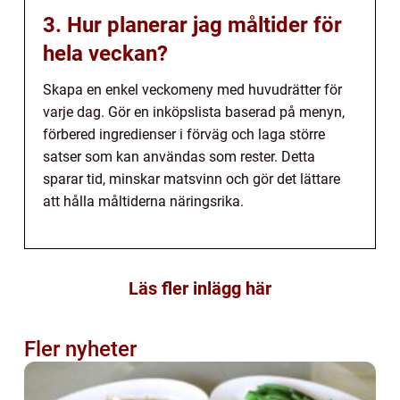
3. Hur planerar jag måltider för
hela veckan?
Skapa en enkel veckomeny med huvudrätter för
varje dag. Gör en inköpslista baserad på menyn,
förbered ingredienser i förväg och laga större
satser som kan användas som rester. Detta
sparar tid, minskar matsvinn och gör det lättare
att hålla måltiderna näringsrika.
Läs fler inlägg här
Fler nyheter