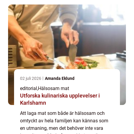
02 juli 2026
Amanda Eklund
editorial
,
Hälsosam mat
Utforska kulinariska upplevelser i
Karlshamn
Att laga mat som både är hälsosam och
omtyckt av hela familjen kan kännas som
en utmaning, men det behöver inte vara