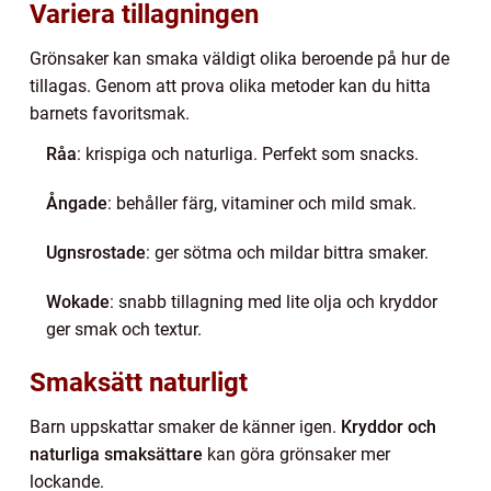
Variera tillagningen
Grönsaker kan smaka väldigt olika beroende på hur de
tillagas. Genom att prova olika metoder kan du hitta
barnets favoritsmak.
Råa
: krispiga och naturliga. Perfekt som snacks.
Ångade
: behåller färg, vitaminer och mild smak.
Ugnsrostade
: ger sötma och mildar bittra smaker.
Wokade
: snabb tillagning med lite olja och kryddor
ger smak och textur.
Smaksätt naturligt
Barn uppskattar smaker de känner igen.
Kryddor och
naturliga smaksättare
kan göra grönsaker mer
lockande.