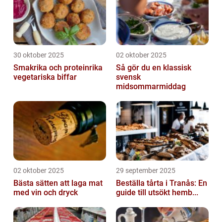
30 oktober 2025
02 oktober 2025
Smakrika och proteinrika
Så gör du en klassisk
vegetariska biffar
svensk
midsommarmiddag
02 oktober 2025
29 september 2025
Bästa sätten att laga mat
Beställa tårta i Tranås: En
med vin och dryck
guide till utsökt hemb...