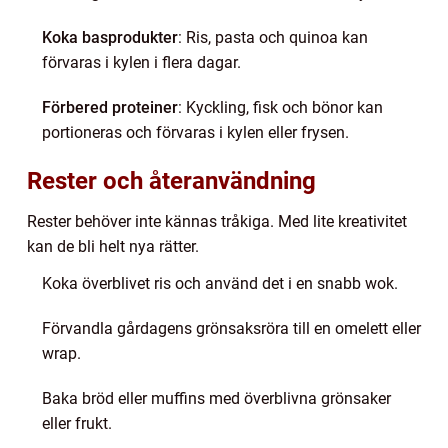
Koka basprodukter
: Ris, pasta och quinoa kan
förvaras i kylen i flera dagar.
Förbered proteiner
: Kyckling, fisk och bönor kan
portioneras och förvaras i kylen eller frysen.
Rester och återanvändning
Rester behöver inte kännas tråkiga. Med lite kreativitet
kan de bli helt nya rätter.
Koka överblivet ris och använd det i en snabb wok.
Förvandla gårdagens grönsaksröra till en omelett eller
wrap.
Baka bröd eller muffins med överblivna grönsaker
eller frukt.