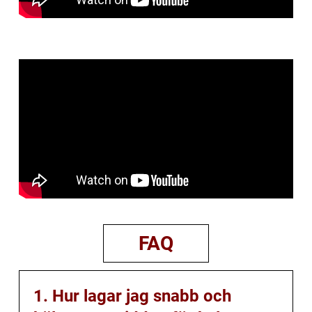
FAQ
1. Hur lagar jag snabb och