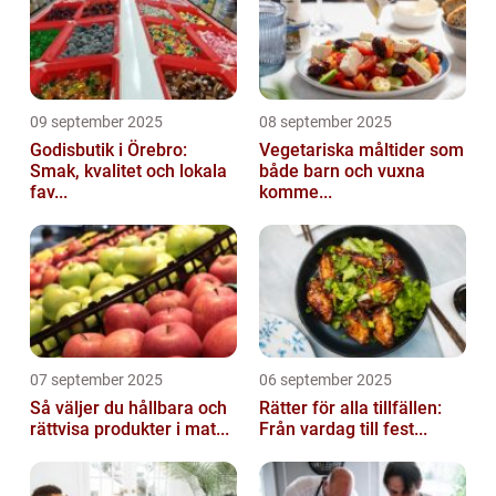
09 september 2025
08 september 2025
Godisbutik i Örebro:
Vegetariska måltider som
Smak, kvalitet och lokala
både barn och vuxna
fav...
komme...
07 september 2025
06 september 2025
Så väljer du hållbara och
Rätter för alla tillfällen:
rättvisa produkter i mat...
Från vardag till fest...