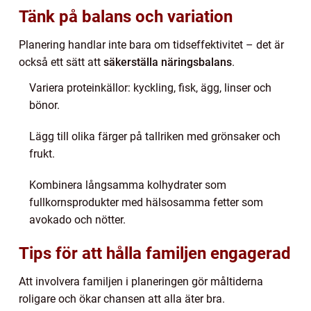
Tänk på balans och variation
Planering handlar inte bara om tidseffektivitet – det är
också ett sätt att
säkerställa näringsbalans
.
Variera proteinkällor: kyckling, fisk, ägg, linser och
bönor.
Lägg till olika färger på tallriken med grönsaker och
frukt.
Kombinera långsamma kolhydrater som
fullkornsprodukter med hälsosamma fetter som
avokado och nötter.
Tips för att hålla familjen engagerad
Att involvera familjen i planeringen gör måltiderna
roligare och ökar chansen att alla äter bra.