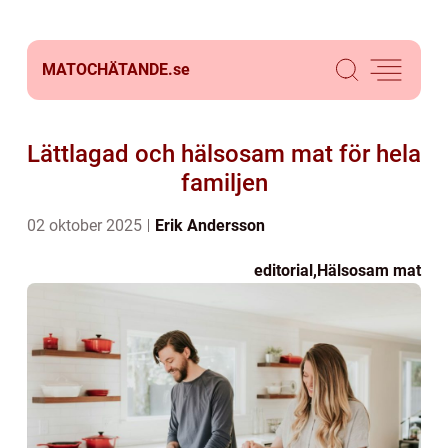
MATOCHÄTANDE.
se
Lättlagad och hälsosam mat för hela
familjen
02 oktober 2025
Erik Andersson
editorial
,
Hälsosam mat