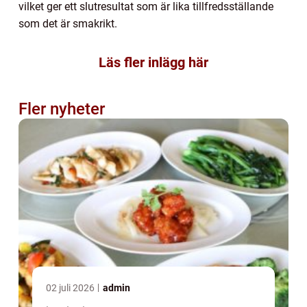
vilket ger ett slutresultat som är lika tillfredsställande
som det är smakrikt.
Läs fler inlägg här
Fler nyheter
02 juli 2026
admin