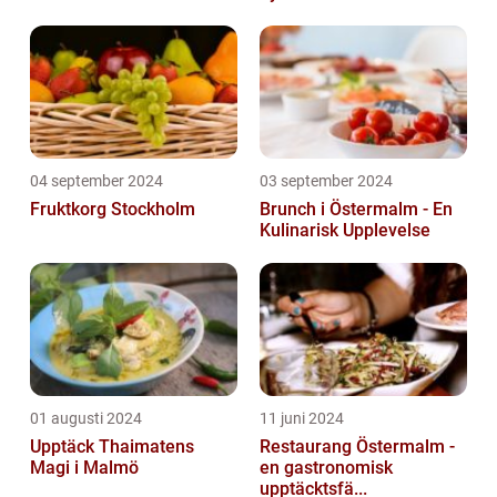
04 september 2024
03 september 2024
Fruktkorg Stockholm
Brunch i Östermalm - En
Kulinarisk Upplevelse
01 augusti 2024
11 juni 2024
Upptäck Thaimatens
Restaurang Östermalm -
Magi i Malmö
en gastronomisk
upptäcktsfä...