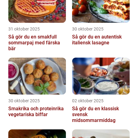
31 oktober 2025
30 oktober 2025
Så gör du en smakfull
Så gör du en autentisk
sommarpaj med färska
italiensk lasagne
bär
30 oktober 2025
02 oktober 2025
Smakrika och proteinrika
Så gör du en klassisk
vegetariska biffar
svensk
midsommarmiddag