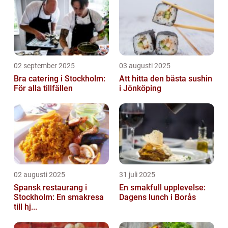
02 september 2025
03 augusti 2025
Bra catering i Stockholm:
Att hitta den bästa sushin
För alla tillfällen
i Jönköping
02 augusti 2025
31 juli 2025
Spansk restaurang i
En smakfull upplevelse:
Stockholm: En smakresa
Dagens lunch i Borås
till hj...