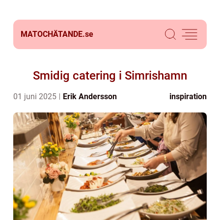
MATOCHÄTANDE.
se
Smidig catering i Simrishamn
01 juni 2025
Erik Andersson
inspiration