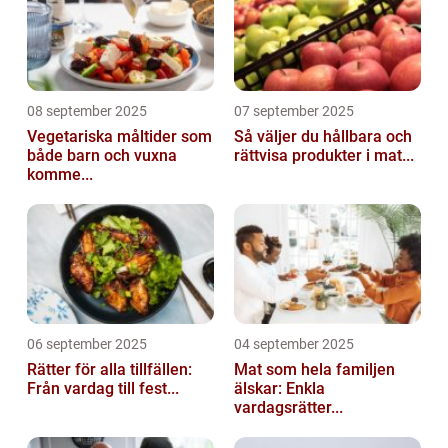
08 september 2025
07 september 2025
Vegetariska måltider som
Så väljer du hållbara och
både barn och vuxna
rättvisa produkter i mat...
komme...
06 september 2025
04 september 2025
Rätter för alla tillfällen:
Mat som hela familjen
Från vardag till fest...
älskar: Enkla
vardagsrätter...