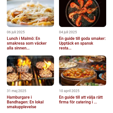
06 juli 2025
04 juli 2025
Lunch i Malmö: En
En guide till goda smaker:
smakresa som väcker
Upptäck en spansk
alla sinnen...
resta...
31 maj 2025
10 april 2025
Hamburgare i
En guide till att välja rätt
Bandhagen: En lokal
firma för catering i ...
smakupplevelse