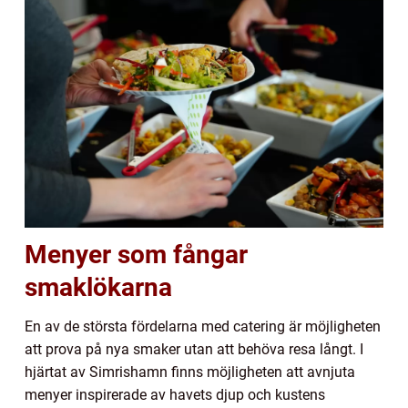
Menyer som fångar
smaklökarna
En av de största fördelarna med catering är möjligheten
att prova på nya smaker utan att behöva resa långt. I
hjärtat av Simrishamn finns möjligheten att avnjuta
menyer inspirerade av havets djup och kustens