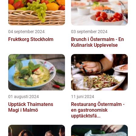
04 september 2024
03 september 2024
Fruktkorg Stockholm
Brunch i Östermalm - En
Kulinarisk Upplevelse
01 augusti 2024
11 juni 2024
Upptäck Thaimatens
Restaurang Östermalm -
Magi i Malmö
en gastronomisk
upptäcktsfä...