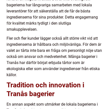
bagerierna har långvariga samarbeten med lokala
leverantörer för att säkerställa att de får de bästa
ingredienserna för sina produkter. Detta engagemang
för kvalitet märks tydligt i den slutliga
smakupplevelsen.
Fler och fler kunder lägger också allt större vikt vid att
ingredienserna är hållbara och miljövänliga. För dem är
valet av tårta inte bara en fråga om personligt nöje utan
också om ansvar och medvetenhet. Många bagerier i
Tranås har därför börjat erbjuda tårtor som är
ekologiska eller som använder ingredienser från etiska
källor.
Tradition och innovation i
Tranås bagerier
En annan aspekt som utmärker de lokala bagerierna i