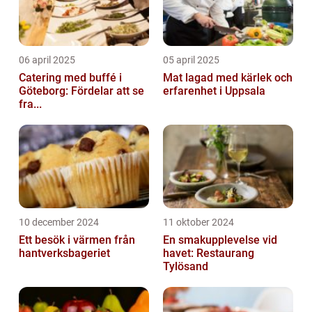
06 april 2025
05 april 2025
Catering med buffé i
Mat lagad med kärlek och
Göteborg: Fördelar att se
erfarenhet i Uppsala
fra...
10 december 2024
11 oktober 2024
Ett besök i värmen från
En smakupplevelse vid
hantverksbageriet
havet: Restaurang
Tylösand