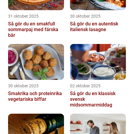
31 oktober 2025
30 oktober 2025
Så gör du en smakfull
Så gör du en autentisk
sommarpaj med färska
italiensk lasagne
bär
30 oktober 2025
02 oktober 2025
Smakrika och proteinrika
Så gör du en klassisk
vegetariska biffar
svensk
midsommarmiddag