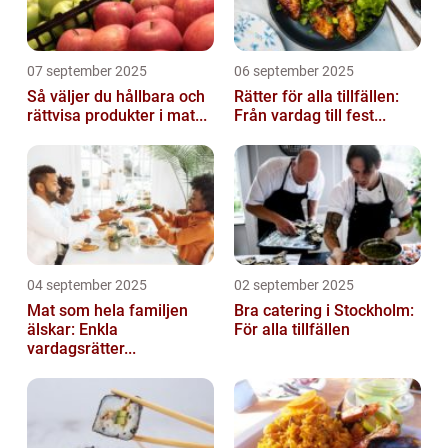
07 september 2025
06 september 2025
Så väljer du hållbara och
Rätter för alla tillfällen:
rättvisa produkter i mat...
Från vardag till fest...
04 september 2025
02 september 2025
Mat som hela familjen
Bra catering i Stockholm:
älskar: Enkla
För alla tillfällen
vardagsrätter...