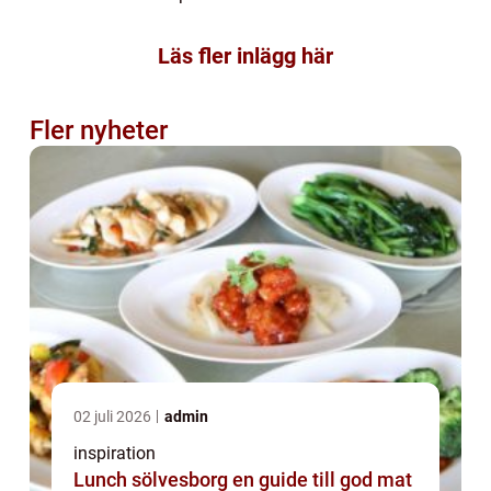
Läs fler inlägg här
Fler nyheter
02 juli 2026
admin
inspiration
Lunch sölvesborg en guide till god mat