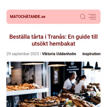
MATOCHÄTANDE.
se
Beställa tårta i Tranås: En guide till
utsökt hembakat
29 september 2025
Viktoria Uddenholm
inspiration