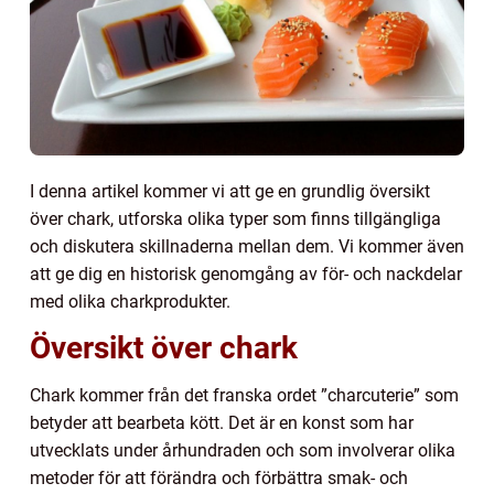
I denna artikel kommer vi att ge en grundlig översikt
över chark, utforska olika typer som finns tillgängliga
och diskutera skillnaderna mellan dem. Vi kommer även
att ge dig en historisk genomgång av för- och nackdelar
med olika charkprodukter.
Översikt över chark
Chark kommer från det franska ordet ”charcuterie” som
betyder att bearbeta kött. Det är en konst som har
utvecklats under århundraden och som involverar olika
metoder för att förändra och förbättra smak- och