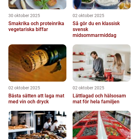
30 oktober 2025
02 oktober 2025
Smakrika och proteinrika
Så gör du en klassisk
vegetariska biffar
svensk
midsommarmiddag
02 oktober 2025
02 oktober 2025
Bästa sätten att laga mat
Lättlagad och hälsosam
med vin och dryck
mat för hela familjen