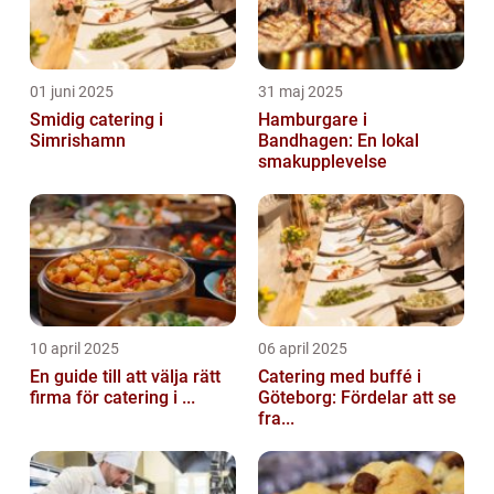
01 juni 2025
31 maj 2025
Smidig catering i
Hamburgare i
Simrishamn
Bandhagen: En lokal
smakupplevelse
10 april 2025
06 april 2025
En guide till att välja rätt
Catering med buffé i
firma för catering i ...
Göteborg: Fördelar att se
fra...