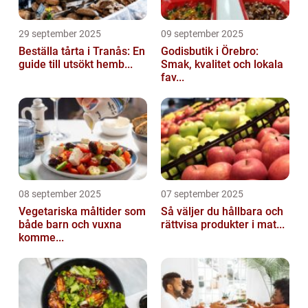
29 september 2025
09 september 2025
Beställa tårta i Tranås: En
Godisbutik i Örebro:
guide till utsökt hemb...
Smak, kvalitet och lokala
fav...
08 september 2025
07 september 2025
Vegetariska måltider som
Så väljer du hållbara och
både barn och vuxna
rättvisa produkter i mat...
komme...