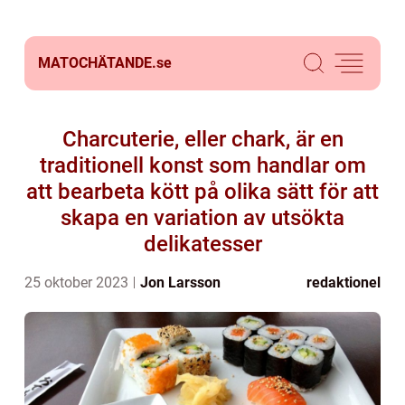
MATOCHÄTANDE.
se
Charcuterie, eller chark, är en
traditionell konst som handlar om
att bearbeta kött på olika sätt för att
skapa en variation av utsökta
delikatesser
25 oktober 2023
Jon Larsson
redaktionel