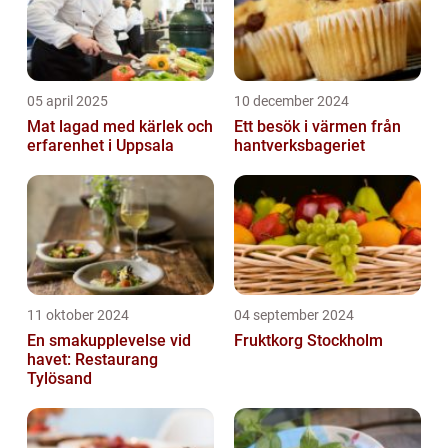
05 april 2025
10 december 2024
Mat lagad med kärlek och
Ett besök i värmen från
erfarenhet i Uppsala
hantverksbageriet
11 oktober 2024
04 september 2024
En smakupplevelse vid
Fruktkorg Stockholm
havet: Restaurang
Tylösand