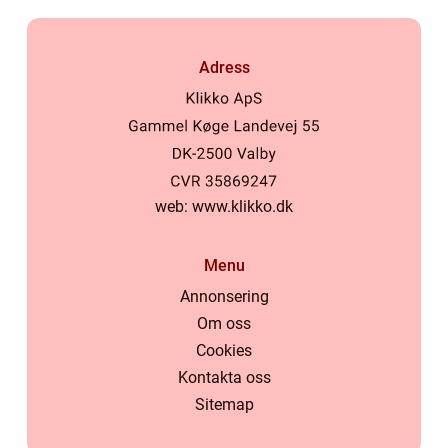
Adress
web:
www.klikko.dk
Menu
Annonsering
Om oss
Cookies
Kontakta oss
Sitemap