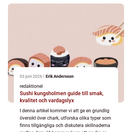
03 juni 2026
Erik Andersson
redaktionel
Sushi kungsholmen guide till smak,
kvalitet och vardagslyx
I denna artikel kommer vi att ge en grundlig
översikt över chark, utforska olika typer som
finns tillgängliga och diskutera skillnaderna