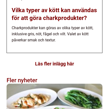
Vilka typer av kött kan användas
för att göra charkprodukter?
Charkprodukter kan göras av olika typer av kött,
inklusive gris, nöt, fågel och vilt. Valet av kött
påverkar smak och textur.
Läs fler inlägg här
Fler nyheter