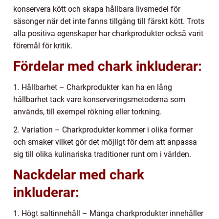
konservera kött och skapa hållbara livsmedel för
säsonger när det inte fanns tillgång till färskt kött. Trots
alla positiva egenskaper har charkprodukter också varit
föremål för kritik.
Fördelar med chark inkluderar:
1. Hållbarhet – Charkprodukter kan ha en lång
hållbarhet tack vare konserveringsmetoderna som
används, till exempel rökning eller torkning.
2. Variation – Charkprodukter kommer i olika former
och smaker vilket gör det möjligt för dem att anpassa
sig till olika kulinariska traditioner runt om i världen.
Nackdelar med chark
inkluderar:
1. Högt saltinnehåll – Många charkprodukter innehåller