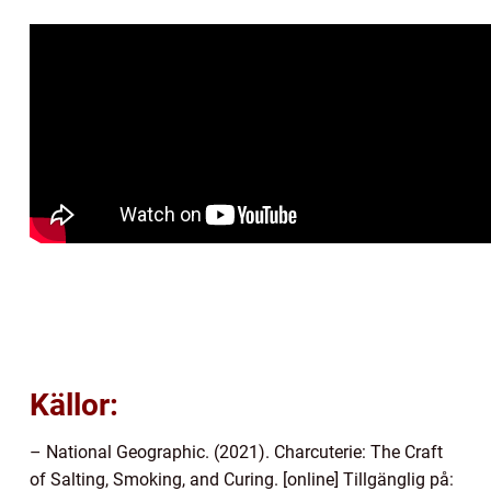
Källor:
– National Geographic. (2021). Charcuterie: The Craft
of Salting, Smoking, and Curing. [online] Tillgänglig på: