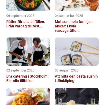
06 september 2025
04 september 2025
Rätter för alla tillfällen:
Mat som hela familjen
Från vardag till fest...
älskar: Enkla
vardagsrätter...
02 september 2025
03 augusti 2025
Bra catering i Stockholm:
Att hitta den bästa sushin
För alla tillfällen
i Jönköping