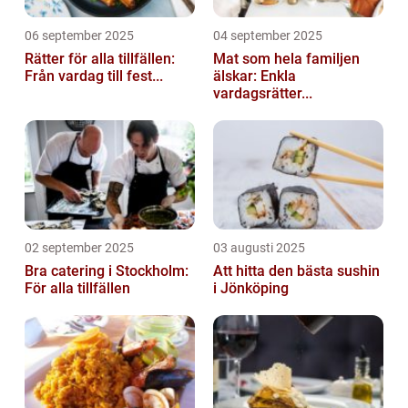
06 september 2025
04 september 2025
Rätter för alla tillfällen:
Mat som hela familjen
Från vardag till fest...
älskar: Enkla
vardagsrätter...
02 september 2025
03 augusti 2025
Bra catering i Stockholm:
Att hitta den bästa sushin
För alla tillfällen
i Jönköping