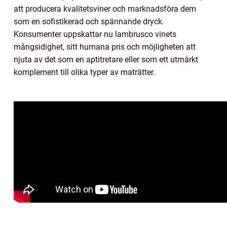
att producera kvalitetsviner och marknadsföra dem
som en sofistikerad och spännande dryck.
Konsumenter uppskattar nu lambrusco vinets
mångsidighet, sitt humana pris och möjligheten att
njuta av det som en aptitretare eller som ett utmärkt
komplement till olika typer av maträtter.