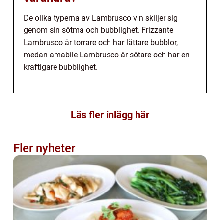
De olika typerna av Lambrusco vin skiljer sig
genom sin sötma och bubblighet. Frizzante
Lambrusco är torrare och har lättare bubblor,
medan amabile Lambrusco är sötare och har en
kraftigare bubblighet.
Läs fler inlägg här
Fler nyheter