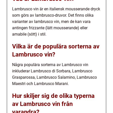
Lambrusco vin är en italiensk mousserande dryck
som görs av lambrusco-druvor. Det finns olika
varianter av lambrusco vin, men de kan vara
antingen frizzante (lätt mousserande) eller
amabile (sött) i stil.
Vilka är de populära sorterna av
Lambrusco vin?
Några populära sorterna av Lambrusco vin
inkluderar Lambrusco di Sorbara, Lambrusco
Grasparossa, Lambrusco Salamino, Lambrusco
Maestri och Lambrusco Marani.
Hur skiljer sig de olika typerna
av Lambrusco vin från
varandra?