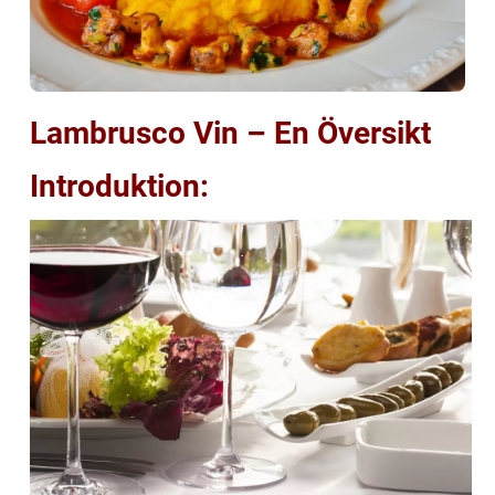
Lambrusco Vin – En Översikt
Introduktion: