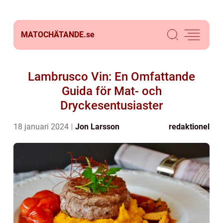
MATOCHÄTANDE.
se
Lambrusco Vin: En Omfattande
Guida för Mat- och
Dryckesentusiaster
18 januari 2024
Jon Larsson
redaktionel