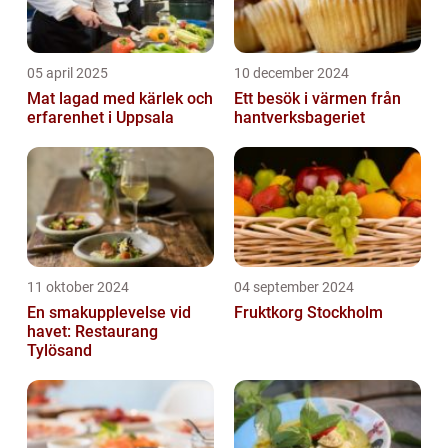
05 april 2025
10 december 2024
Mat lagad med kärlek och
Ett besök i värmen från
erfarenhet i Uppsala
hantverksbageriet
11 oktober 2024
04 september 2024
En smakupplevelse vid
Fruktkorg Stockholm
havet: Restaurang
Tylösand