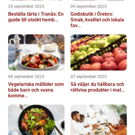
29 september 2025
09 september 2025
Beställa tårta i Tranås: En
Godisbutik i Örebro:
guide till utsökt hemb...
Smak, kvalitet och lokala
fav...
08 september 2025
07 september 2025
Vegetariska måltider som
Så väljer du hållbara och
både barn och vuxna
rättvisa produkter i mat...
komme...