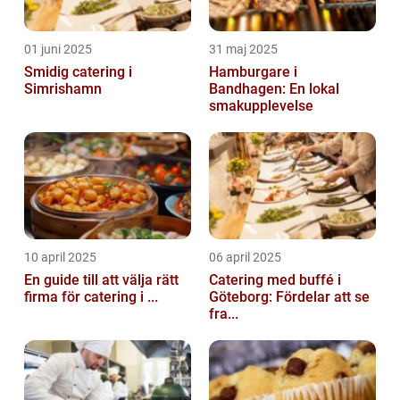
01 juni 2025
31 maj 2025
Smidig catering i
Hamburgare i
Simrishamn
Bandhagen: En lokal
smakupplevelse
10 april 2025
06 april 2025
En guide till att välja rätt
Catering med buffé i
firma för catering i ...
Göteborg: Fördelar att se
fra...