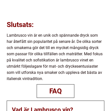
Slutsats:
Lambrusco vin är en unik och spännande dryck som
har återfått sin popularitet på senare år. De olika sorter
och smakerna gör det till en mycket mångsidig dryck
som passar för olika tillfällen och maträtter. Med fokus
på kvalitet och sofistikation är lambrusco vinet en
utmärkt följeslagare för mat- och dryckesentusiaster
som vill utforska nya smaker och uppleva det bästa av
italiensk vintradition.
FAQ
Vad är Lambrusco vin?