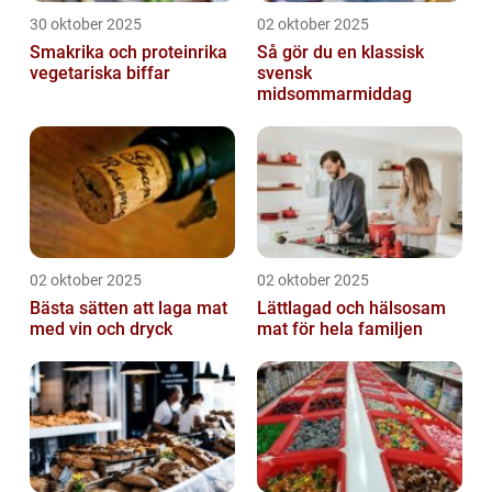
30 oktober 2025
02 oktober 2025
Smakrika och proteinrika
Så gör du en klassisk
vegetariska biffar
svensk
midsommarmiddag
02 oktober 2025
02 oktober 2025
Bästa sätten att laga mat
Lättlagad och hälsosam
med vin och dryck
mat för hela familjen