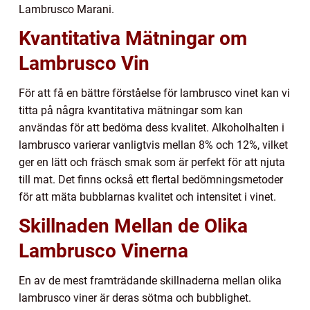
Lambrusco Marani.
Kvantitativa Mätningar om
Lambrusco Vin
För att få en bättre förståelse för lambrusco vinet kan vi
titta på några kvantitativa mätningar som kan
användas för att bedöma dess kvalitet. Alkoholhalten i
lambrusco varierar vanligtvis mellan 8% och 12%, vilket
ger en lätt och fräsch smak som är perfekt för att njuta
till mat. Det finns också ett flertal bedömningsmetoder
för att mäta bubblarnas kvalitet och intensitet i vinet.
Skillnaden Mellan de Olika
Lambrusco Vinerna
En av de mest framträdande skillnaderna mellan olika
lambrusco viner är deras sötma och bubblighet.