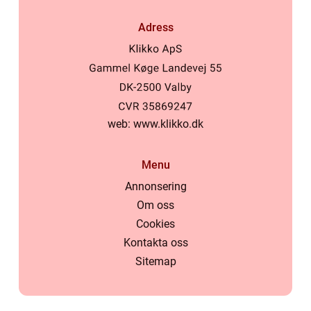
Adress
web:
www.klikko.dk
Menu
Annonsering
Om oss
Cookies
Kontakta oss
Sitemap