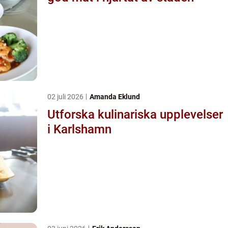
02 juli 2026
Amanda Eklund
Utforska kulinariska upplevelser
i Karlshamn