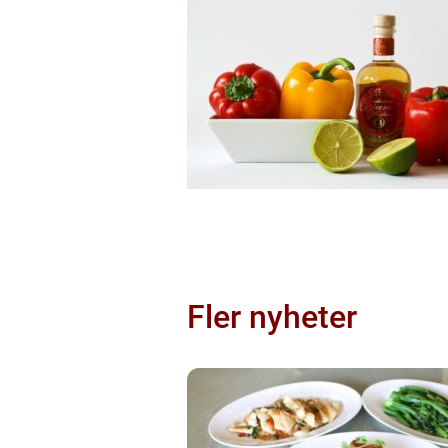
Fler nyheter