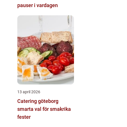
pauser i vardagen
13 april 2026
Catering göteborg
smarta val för smakrika
fester