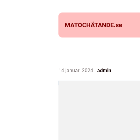
MATOCHÄTANDE.
se
14 januari 2024
admin