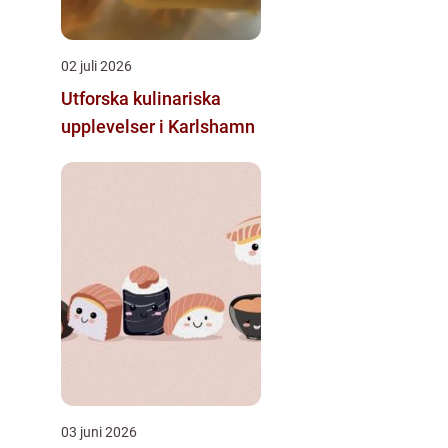
02 juli 2026
Utforska kulinariska
upplevelser i Karlshamn
03 juni 2026