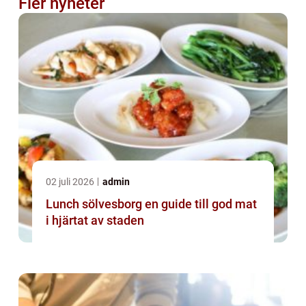
Fler nyheter
02 juli 2026
admin
Lunch sölvesborg en guide till god mat
i hjärtat av staden