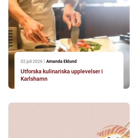
02 juli 2026
Amanda Eklund
Utforska kulinariska upplevelser i
Karlshamn