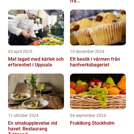
fra...
05 april 2025
10 december 2024
Mat lagad med kärlek och
Ett besök i värmen från
erfarenhet i Uppsala
hantverksbageriet
11 oktober 2024
04 september 2024
En smakupplevelse vid
Fruktkorg Stockholm
havet: Restaurang