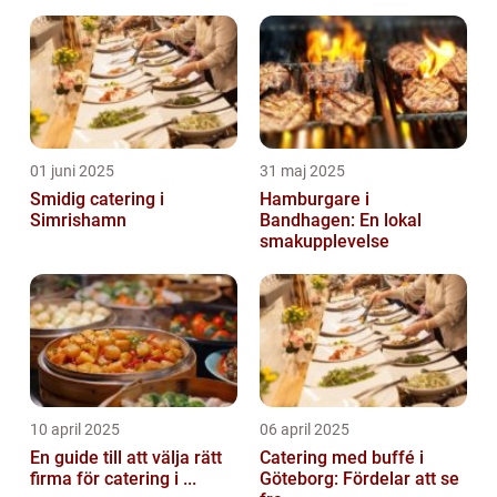
01 juni 2025
31 maj 2025
Smidig catering i
Hamburgare i
Simrishamn
Bandhagen: En lokal
smakupplevelse
10 april 2025
06 april 2025
En guide till att välja rätt
Catering med buffé i
firma för catering i ...
Göteborg: Fördelar att se