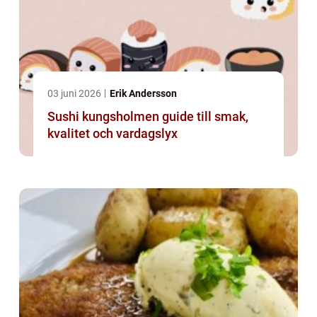
03 juni 2026
Erik Andersson
Sushi kungsholmen guide till smak,
kvalitet och vardagslyx