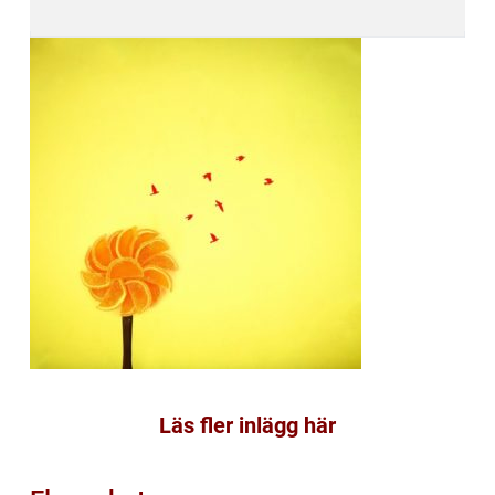
Läs fler inlägg här