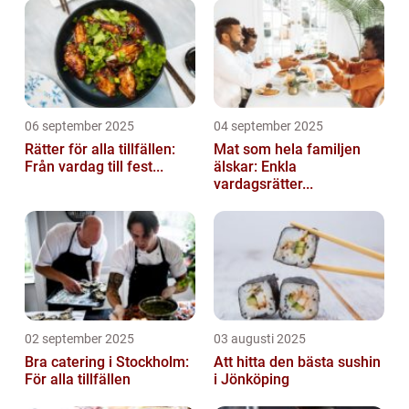
06 september 2025
04 september 2025
Rätter för alla tillfällen:
Mat som hela familjen
Från vardag till fest...
älskar: Enkla
vardagsrätter...
02 september 2025
03 augusti 2025
Bra catering i Stockholm:
Att hitta den bästa sushin
För alla tillfällen
i Jönköping