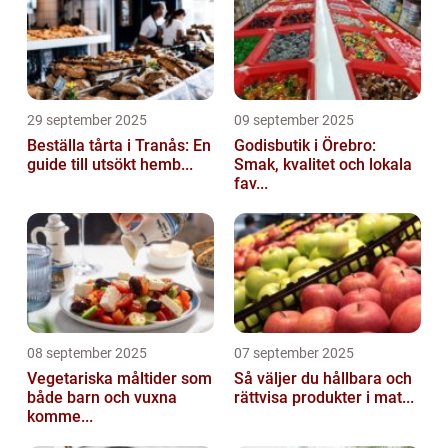
29 september 2025
09 september 2025
Beställa tårta i Tranås: En
Godisbutik i Örebro:
guide till utsökt hemb...
Smak, kvalitet och lokala
fav...
08 september 2025
07 september 2025
Vegetariska måltider som
Så väljer du hållbara och
både barn och vuxna
rättvisa produkter i mat...
komme...