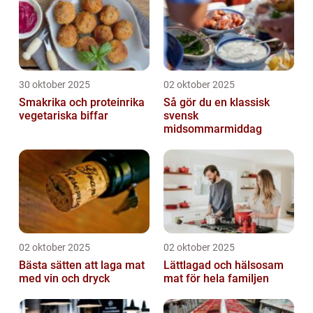
30 oktober 2025
02 oktober 2025
Smakrika och proteinrika
Så gör du en klassisk
vegetariska biffar
svensk
midsommarmiddag
02 oktober 2025
02 oktober 2025
Bästa sätten att laga mat
Lättlagad och hälsosam
med vin och dryck
mat för hela familjen