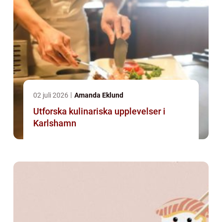
02 juli 2026
Amanda Eklund
Utforska kulinariska upplevelser i
Karlshamn