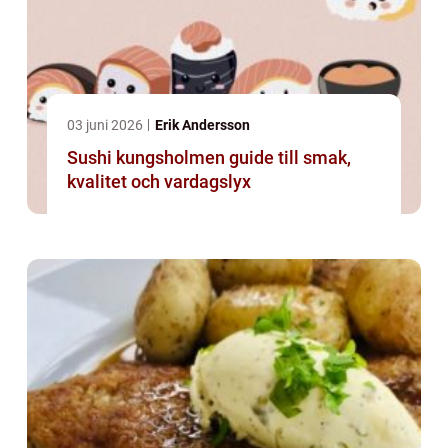
03 juni 2026
Erik Andersson
Sushi kungsholmen guide till smak,
kvalitet och vardagslyx