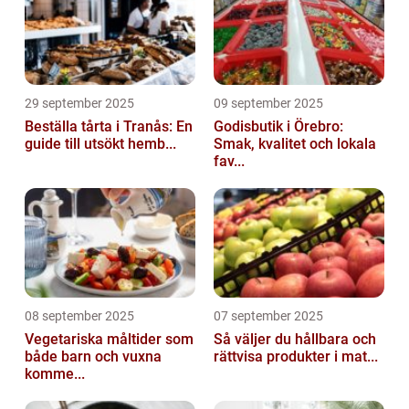
29 september 2025
09 september 2025
Beställa tårta i Tranås: En
Godisbutik i Örebro:
guide till utsökt hemb...
Smak, kvalitet och lokala
fav...
08 september 2025
07 september 2025
Vegetariska måltider som
Så väljer du hållbara och
både barn och vuxna
rättvisa produkter i mat...
komme...