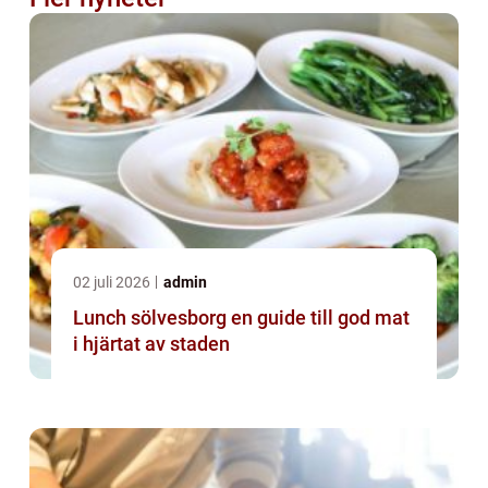
02 juli 2026
admin
Lunch sölvesborg en guide till god mat
i hjärtat av staden