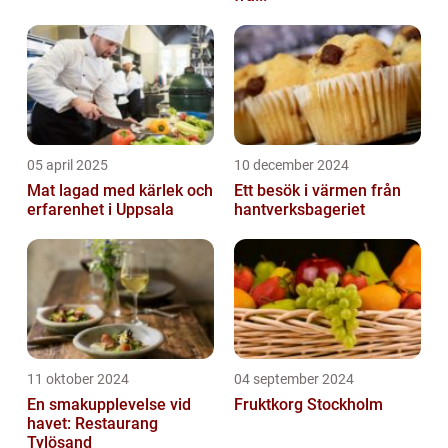
05 april 2025
10 december 2024
Mat lagad med kärlek och
Ett besök i värmen från
erfarenhet i Uppsala
hantverksbageriet
11 oktober 2024
04 september 2024
En smakupplevelse vid
Fruktkorg Stockholm
havet: Restaurang
Tylösand