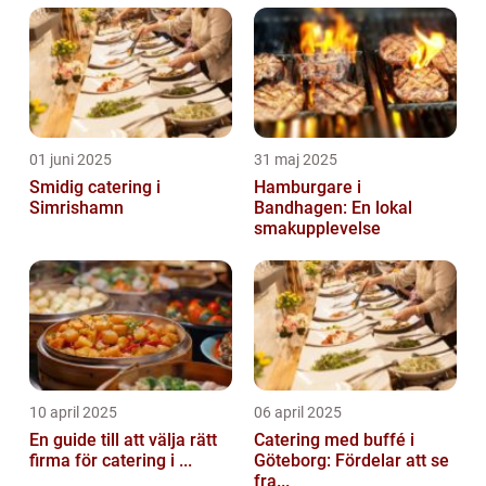
01 juni 2025
31 maj 2025
Smidig catering i
Hamburgare i
Simrishamn
Bandhagen: En lokal
smakupplevelse
10 april 2025
06 april 2025
En guide till att välja rätt
Catering med buffé i
firma för catering i ...
Göteborg: Fördelar att se
fra...