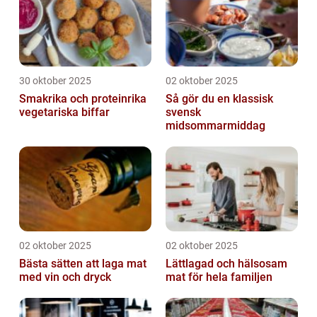
30 oktober 2025
02 oktober 2025
Smakrika och proteinrika
Så gör du en klassisk
vegetariska biffar
svensk
midsommarmiddag
02 oktober 2025
02 oktober 2025
Bästa sätten att laga mat
Lättlagad och hälsosam
med vin och dryck
mat för hela familjen