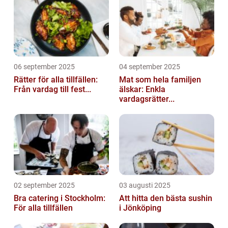
06 september 2025
04 september 2025
Rätter för alla tillfällen:
Mat som hela familjen
Från vardag till fest...
älskar: Enkla
vardagsrätter...
02 september 2025
03 augusti 2025
Bra catering i Stockholm:
Att hitta den bästa sushin
För alla tillfällen
i Jönköping