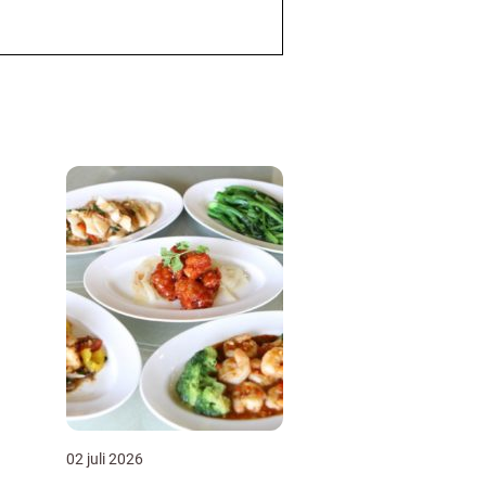
02 juli 2026