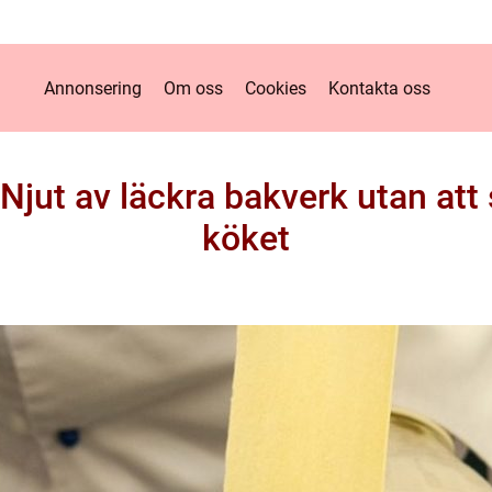
Annonsering
Om oss
Cookies
Kontakta oss
 Njut av läckra bakverk utan att
köket