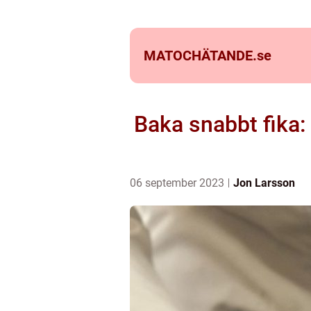
MATOCHÄTANDE.
se
Baka snabbt fika:
06 september 2023
Jon Larsson