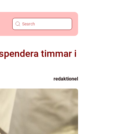
 spendera timmar i
redaktionel