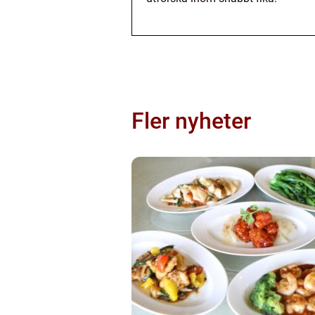
Fler nyheter