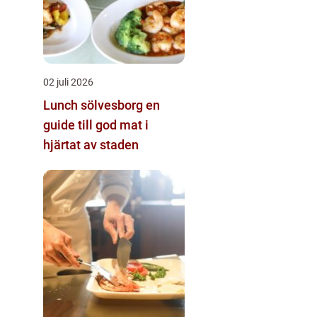
02 juli 2026
Lunch sölvesborg en
guide till god mat i
hjärtat av staden