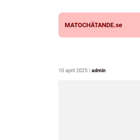
MATOCHÄTANDE.
se
10 april 2025
admin