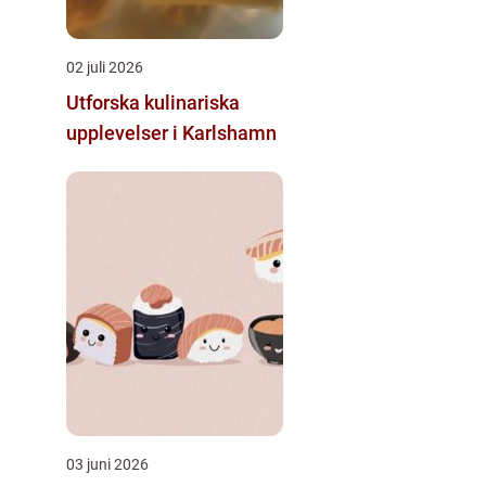
02 juli 2026
Utforska kulinariska
upplevelser i Karlshamn
03 juni 2026