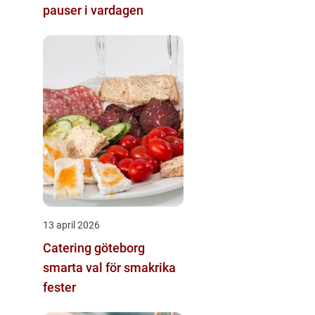
pauser i vardagen
13 april 2026
Catering göteborg
smarta val för smakrika
fester