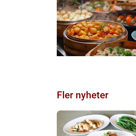
Fler nyheter