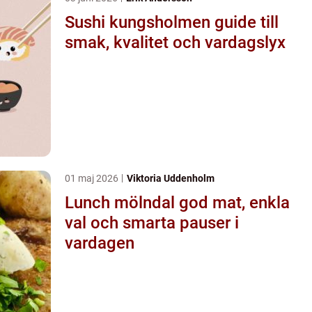
Sushi kungsholmen guide till
smak, kvalitet och vardagslyx
01 maj 2026
Viktoria Uddenholm
Lunch mölndal god mat, enkla
val och smarta pauser i
vardagen