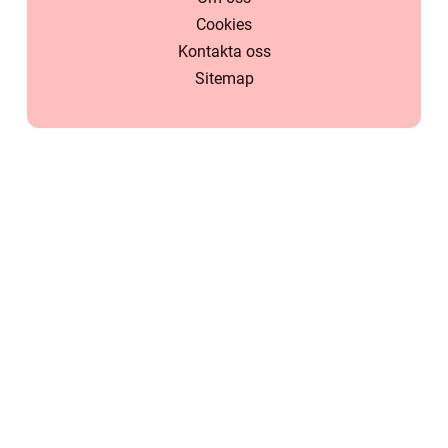
Cookies
Kontakta oss
Sitemap