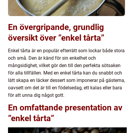
En övergripande, grundlig
översikt över ”enkel tårta”
Enkel tårta är en populär efterrätt som lockar både stora
och små. Den är känd för sin enkelhet och
mångsidighet, vilket gör den till den perfekta sötsaken
för alla tillfällen. Med en enkel tårta kan du snabbt och
lätt skapa en läcker dessert som imponerar på gästerna,
oavsett om det är till en födelsedag, ett kalas eller bara
för att unna dig något gott.
En omfattande presentation av
”enkel tårta”