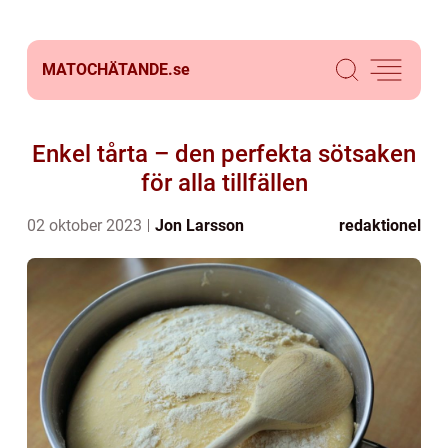
MATOCHÄTANDE.
se
Enkel tårta – den perfekta sötsaken
för alla tillfällen
02 oktober 2023
Jon Larsson
redaktionel