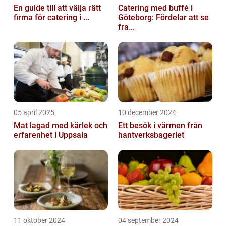
En guide till att välja rätt
Catering med buffé i
firma för catering i ...
Göteborg: Fördelar att se
fra...
05 april 2025
10 december 2024
Mat lagad med kärlek och
Ett besök i värmen från
erfarenhet i Uppsala
hantverksbageriet
11 oktober 2024
04 september 2024