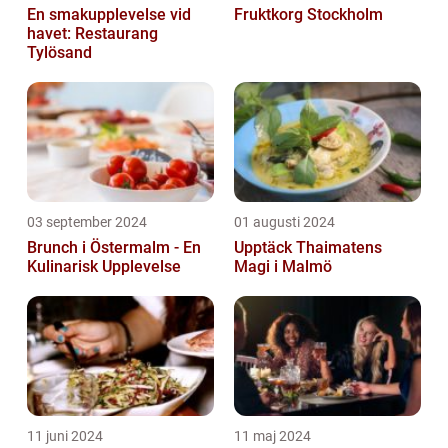
En smakupplevelse vid
Fruktkorg Stockholm
havet: Restaurang
Tylösand
03 september 2024
01 augusti 2024
Brunch i Östermalm - En
Upptäck Thaimatens
Kulinarisk Upplevelse
Magi i Malmö
11 juni 2024
11 maj 2024