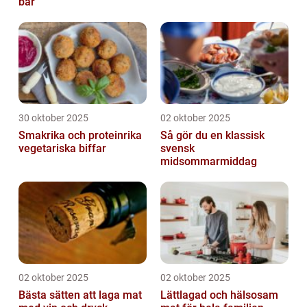
bär
30 oktober 2025
02 oktober 2025
Smakrika och proteinrika
Så gör du en klassisk
vegetariska biffar
svensk
midsommarmiddag
02 oktober 2025
02 oktober 2025
Bästa sätten att laga mat
Lättlagad och hälsosam