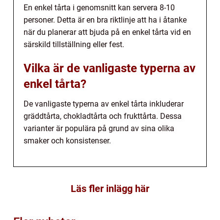
En enkel tårta i genomsnitt kan servera 8-10
personer. Detta är en bra riktlinje att ha i åtanke
när du planerar att bjuda på en enkel tårta vid en
särskild tillställning eller fest.
Vilka är de vanligaste typerna av
enkel tårta?
De vanligaste typerna av enkel tårta inkluderar
gräddtårta, chokladtårta och frukttårta. Dessa
varianter är populära på grund av sina olika
smaker och konsistenser.
Läs fler inlägg här