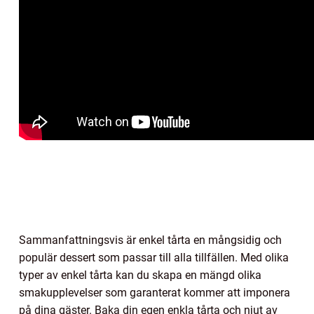
Sammanfattningsvis är enkel tårta en mångsidig och
populär dessert som passar till alla tillfällen. Med olika
typer av enkel tårta kan du skapa en mängd olika
smakupplevelser som garanterat kommer att imponera
på dina gäster. Baka din egen enkla tårta och njut av