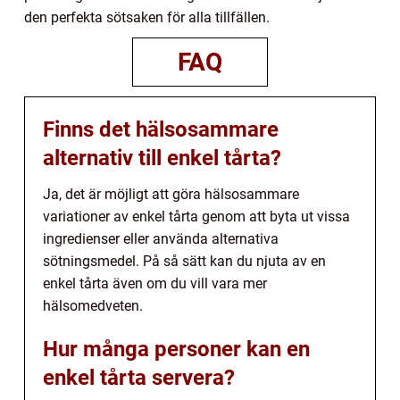
den perfekta sötsaken för alla tillfällen.
FAQ
Finns det hälsosammare
alternativ till enkel tårta?
Ja, det är möjligt att göra hälsosammare
variationer av enkel tårta genom att byta ut vissa
ingredienser eller använda alternativa
sötningsmedel. På så sätt kan du njuta av en
enkel tårta även om du vill vara mer
hälsomedveten.
Hur många personer kan en
enkel tårta servera?