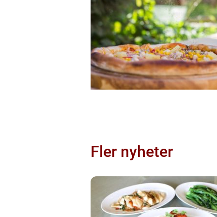
Fler nyheter