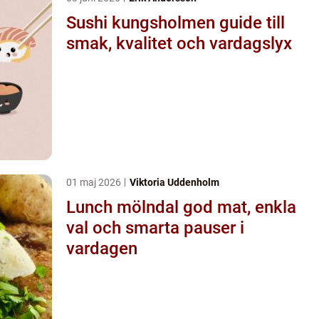
Sushi kungsholmen guide till
smak, kvalitet och vardagslyx
01 maj 2026
Viktoria Uddenholm
Lunch mölndal god mat, enkla
val och smarta pauser i
vardagen