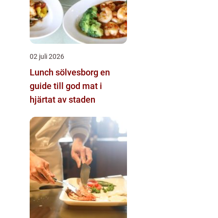
02 juli 2026
Lunch sölvesborg en
guide till god mat i
hjärtat av staden