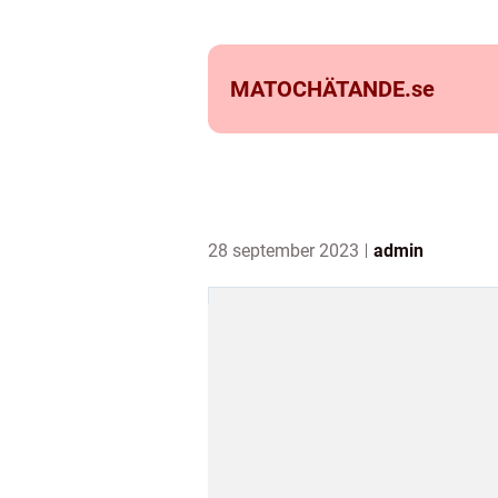
MATOCHÄTANDE.
se
28 september 2023
admin