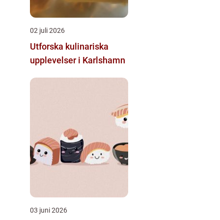
02 juli 2026
Utforska kulinariska
upplevelser i Karlshamn
03 juni 2026