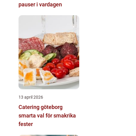
pauser i vardagen
13 april 2026
Catering göteborg
smarta val för smakrika
fester