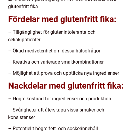
glutenfritt fika
Fördelar med glutenfritt fika:
– Tillgänglighet för glutenintoleranta och
celiakipatienter
– Ökad medvetenhet om dessa hälsofrågor
– Kreativa och varierade smakkombinationer
– Möjlighet att prova och upptäcka nya ingredienser
Nackdelar med glutenfritt fika:
– Högre kostnad för ingredienser och produktion
– Svårigheter att återskapa vissa smaker och
konsistenser
– Potentiellt högre fett- och sockerinnehåll