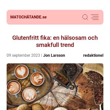
MATOCHÄTANDE.
se
Glutenfritt fika: en hälsosam och
smakfull trend
09 september 2023
Jon Larsson
redaktionel