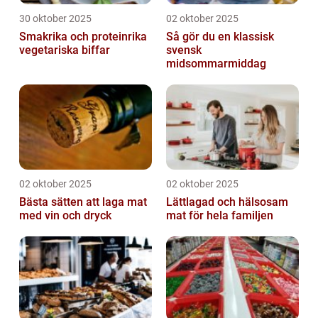
30 oktober 2025
02 oktober 2025
Smakrika och proteinrika
Så gör du en klassisk
vegetariska biffar
svensk
midsommarmiddag
02 oktober 2025
02 oktober 2025
Bästa sätten att laga mat
Lättlagad och hälsosam
med vin och dryck
mat för hela familjen