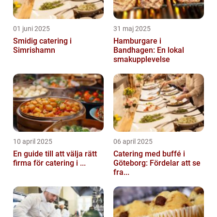
01 juni 2025
31 maj 2025
Smidig catering i
Hamburgare i
Simrishamn
Bandhagen: En lokal
smakupplevelse
10 april 2025
06 april 2025
En guide till att välja rätt
Catering med buffé i
firma för catering i ...
Göteborg: Fördelar att se
fra...