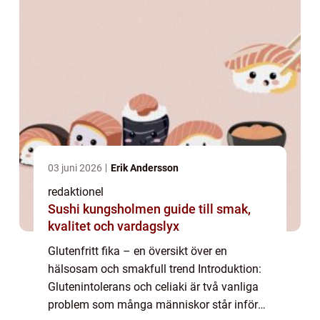
03 juni 2026
Erik Andersson
redaktionel
Sushi kungsholmen guide till smak,
kvalitet och vardagslyx
Glutenfritt fika – en översikt över en
hälsosam och smakfull trend Introduktion:
Glutenintolerans och celiaki är två vanliga
problem som många människor står inför