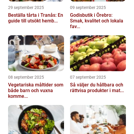
29 september 2025
09 september 2025
Beställa tårta i Tranås: En
Godisbutik i Örebro:
guide till utsökt hemb...
Smak, kvalitet och lokala
fav...
08 september 2025
07 september 2025
Vegetariska måltider som
Så väljer du hållbara och
både barn och vuxna
rättvisa produkter i mat...
komme...