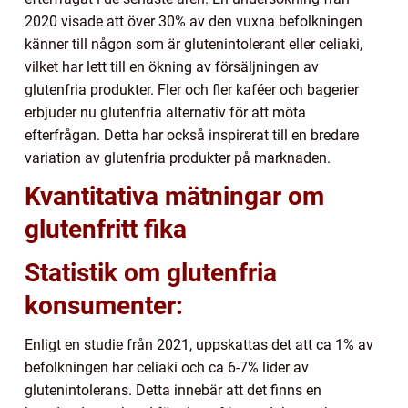
2020 visade att över 30% av den vuxna befolkningen
känner till någon som är glutenintolerant eller celiaki,
vilket har lett till en ökning av försäljningen av
glutenfria produkter. Fler och fler kaféer och bagerier
erbjuder nu glutenfria alternativ för att möta
efterfrågan. Detta har också inspirerat till en bredare
variation av glutenfria produkter på marknaden.
Kvantitativa mätningar om
glutenfritt fika
Statistik om glutenfria
konsumenter:
Enligt en studie från 2021, uppskattas det att ca 1% av
befolkningen har celiaki och ca 6-7% lider av
glutenintolerans. Detta innebär att det finns en