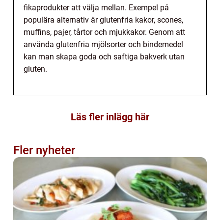
fikaprodukter att välja mellan. Exempel på
populära alternativ är glutenfria kakor, scones,
muffins, pajer, tårtor och mjukkakor. Genom att
använda glutenfria mjölsorter och bindemedel
kan man skapa goda och saftiga bakverk utan
gluten.
Läs fler inlägg här
Fler nyheter