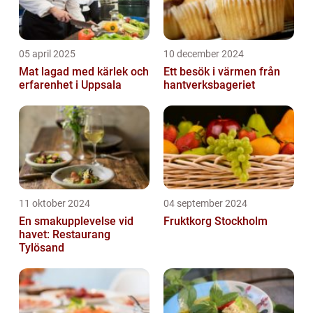
05 april 2025
10 december 2024
Mat lagad med kärlek och
Ett besök i värmen från
erfarenhet i Uppsala
hantverksbageriet
11 oktober 2024
04 september 2024
En smakupplevelse vid
Fruktkorg Stockholm
havet: Restaurang
Tylösand