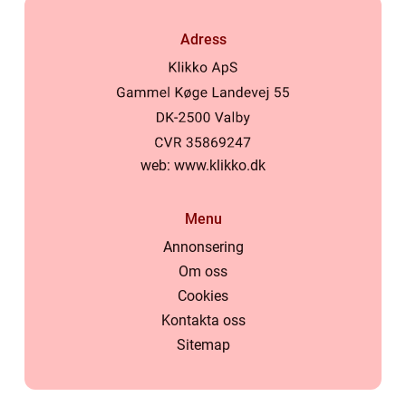
Adress
web:
www.klikko.dk
Menu
Annonsering
Om oss
Cookies
Kontakta oss
Sitemap