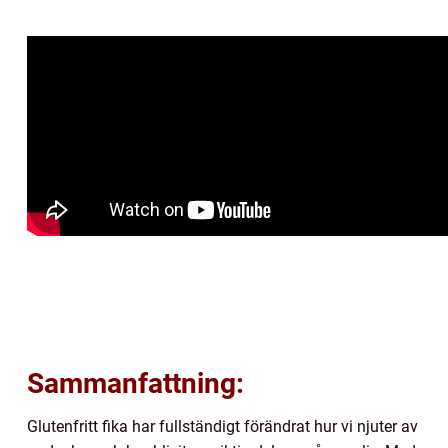
Sammanfattning:
Glutenfritt fika har fullständigt förändrat hur vi njuter av