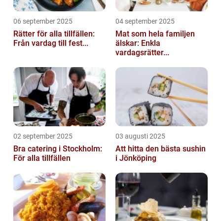
06 september 2025
04 september 2025
Rätter för alla tillfällen:
Mat som hela familjen
Från vardag till fest...
älskar: Enkla
vardagsrätter...
02 september 2025
03 augusti 2025
Bra catering i Stockholm:
Att hitta den bästa sushin
För alla tillfällen
i Jönköping