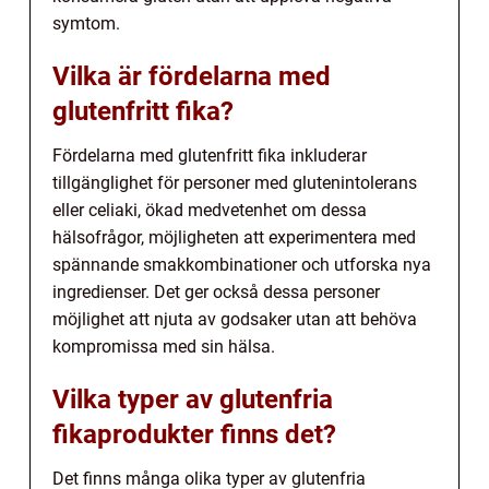
symtom.
Vilka är fördelarna med
glutenfritt fika?
Fördelarna med glutenfritt fika inkluderar
tillgänglighet för personer med glutenintolerans
eller celiaki, ökad medvetenhet om dessa
hälsofrågor, möjligheten att experimentera med
spännande smakkombinationer och utforska nya
ingredienser. Det ger också dessa personer
möjlighet att njuta av godsaker utan att behöva
kompromissa med sin hälsa.
Vilka typer av glutenfria
fikaprodukter finns det?
Det finns många olika typer av glutenfria