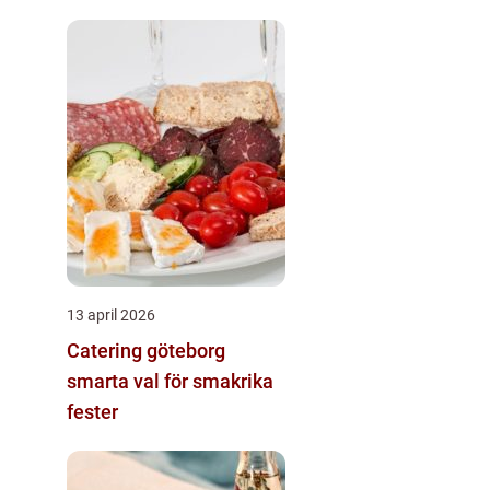
13 april 2026
Catering göteborg
smarta val för smakrika
fester