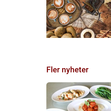
Fler nyheter