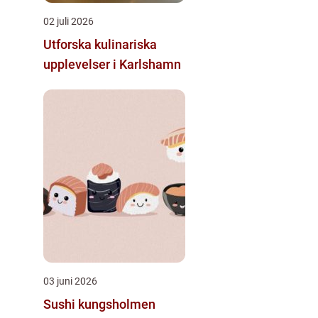
02 juli 2026
Utforska kulinariska
upplevelser i Karlshamn
03 juni 2026
Sushi kungsholmen