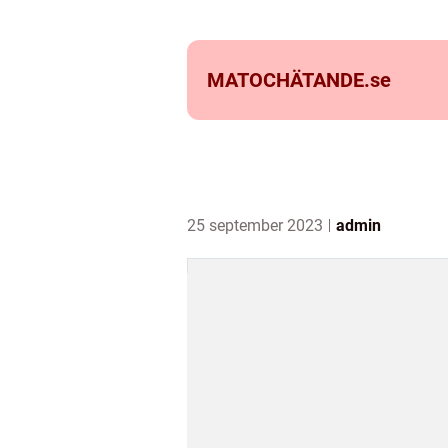
MATOCHÄTANDE.
se
25 september 2023
admin