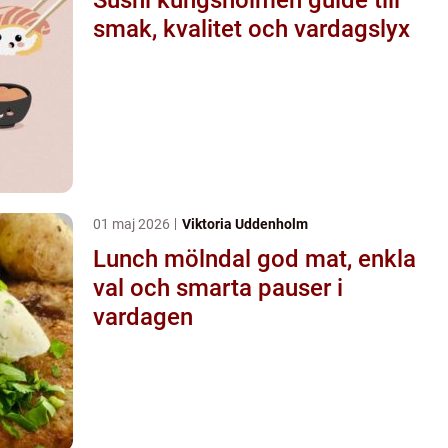
smak, kvalitet och vardagslyx
01 maj 2026
Viktoria Uddenholm
Lunch mölndal god mat, enkla
val och smarta pauser i
vardagen