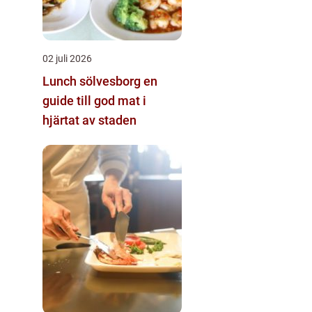
02 juli 2026
Lunch sölvesborg en
guide till god mat i
hjärtat av staden