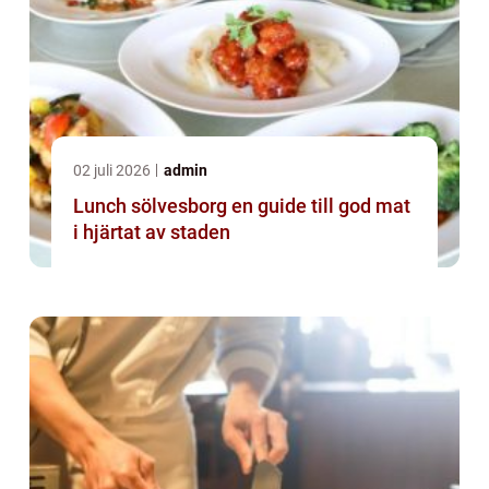
02 juli 2026
admin
Lunch sölvesborg en guide till god mat
i hjärtat av staden