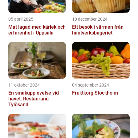
05 april 2025
10 december 2024
Mat lagad med kärlek och
Ett besök i värmen från
erfarenhet i Uppsala
hantverksbageriet
11 oktober 2024
04 september 2024
En smakupplevelse vid
Fruktkorg Stockholm
havet: Restaurang
Tylösand