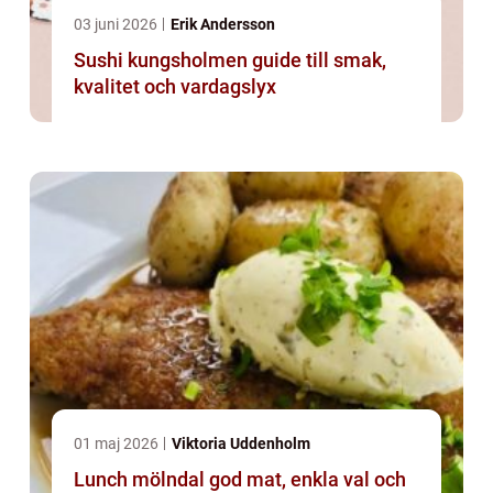
03 juni 2026
Erik Andersson
Sushi kungsholmen guide till smak,
kvalitet och vardagslyx
01 maj 2026
Viktoria Uddenholm
Lunch mölndal god mat, enkla val och