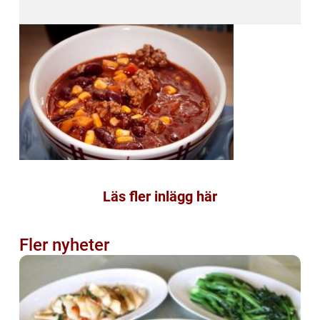
Läs fler inlägg här
Fler nyheter