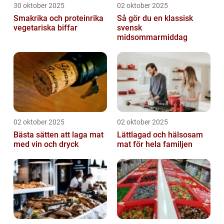
30 oktober 2025
02 oktober 2025
Smakrika och proteinrika
Så gör du en klassisk
vegetariska biffar
svensk
midsommarmiddag
02 oktober 2025
02 oktober 2025
Bästa sätten att laga mat
Lättlagad och hälsosam
med vin och dryck
mat för hela familjen