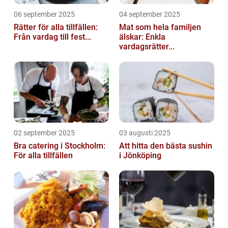
06 september 2025
04 september 2025
Rätter för alla tillfällen:
Mat som hela familjen
Från vardag till fest...
älskar: Enkla
vardagsrätter...
02 september 2025
03 augusti 2025
Bra catering i Stockholm:
Att hitta den bästa sushin
För alla tillfällen
i Jönköping