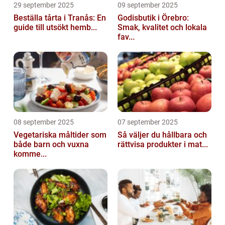
29 september 2025
09 september 2025
Beställa tårta i Tranås: En
Godisbutik i Örebro:
guide till utsökt hemb...
Smak, kvalitet och lokala
fav...
08 september 2025
07 september 2025
Vegetariska måltider som
Så väljer du hållbara och
både barn och vuxna
rättvisa produkter i mat...
komme...