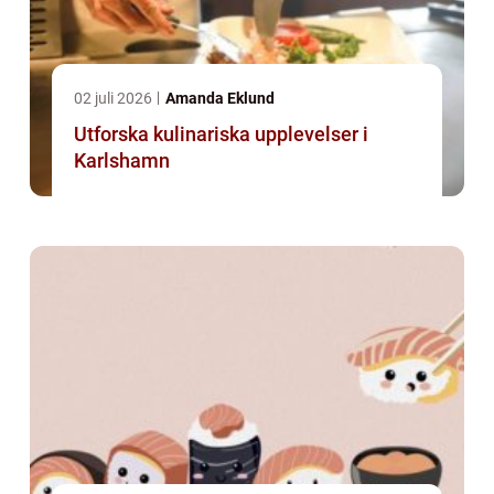
02 juli 2026
Amanda Eklund
Utforska kulinariska upplevelser i
Karlshamn