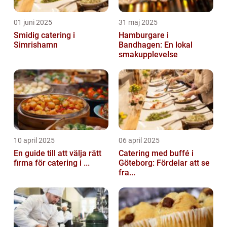
01 juni 2025
31 maj 2025
Smidig catering i
Hamburgare i
Simrishamn
Bandhagen: En lokal
smakupplevelse
10 april 2025
06 april 2025
En guide till att välja rätt
Catering med buffé i
firma för catering i ...
Göteborg: Fördelar att se
fra...