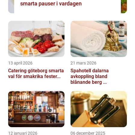
smarta pauser i vardagen
13 april 2026
21 mars 2026
Catering göteborg smarta
Spahotell dalarna
val för smakrika fester...
avkoppling bland
blånande berg ...
12 januari 2026
06 december 2025