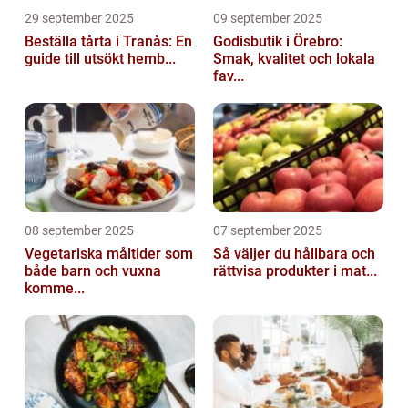
29 september 2025
09 september 2025
Beställa tårta i Tranås: En
Godisbutik i Örebro:
guide till utsökt hemb...
Smak, kvalitet och lokala
fav...
08 september 2025
07 september 2025
Vegetariska måltider som
Så väljer du hållbara och
både barn och vuxna
rättvisa produkter i mat...
komme...