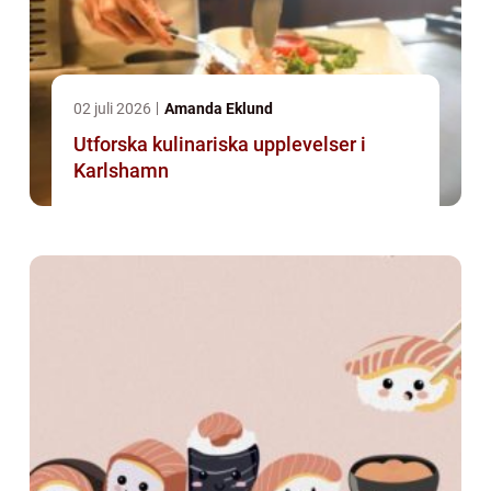
02 juli 2026
Amanda Eklund
Utforska kulinariska upplevelser i
Karlshamn