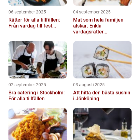
06 september 2025
04 september 2025
Rätter för alla tillfällen:
Mat som hela familjen
Från vardag till fest...
älskar: Enkla
vardagsrätter...
02 september 2025
03 augusti 2025
Bra catering i Stockholm:
Att hitta den bästa sushin
För alla tillfällen
i Jönköping