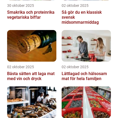
30 oktober 2025
02 oktober 2025
Smakrika och proteinrika
Så gör du en klassisk
vegetariska biffar
svensk
midsommarmiddag
02 oktober 2025
02 oktober 2025
Bästa sätten att laga mat
Lättlagad och hälsosam
med vin och dryck
mat för hela familjen