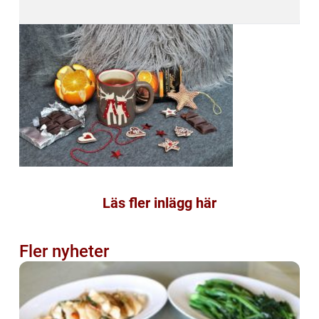
Läs fler inlägg här
Fler nyheter