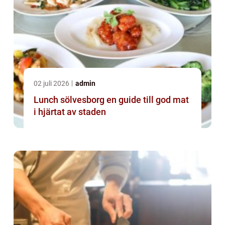
02 juli 2026
admin
Lunch sölvesborg en guide till god mat
i hjärtat av staden