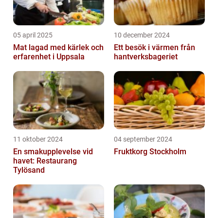
05 april 2025
10 december 2024
Mat lagad med kärlek och
Ett besök i värmen från
erfarenhet i Uppsala
hantverksbageriet
11 oktober 2024
04 september 2024
En smakupplevelse vid
Fruktkorg Stockholm
havet: Restaurang
Tylösand