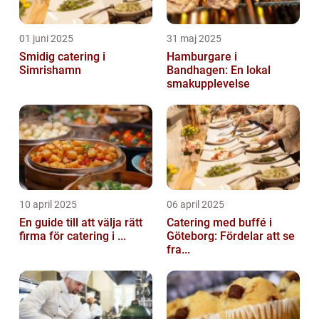
01 juni 2025
31 maj 2025
Smidig catering i
Hamburgare i
Simrishamn
Bandhagen: En lokal
smakupplevelse
10 april 2025
06 april 2025
En guide till att välja rätt
Catering med buffé i
firma för catering i ...
Göteborg: Fördelar att se
fra...