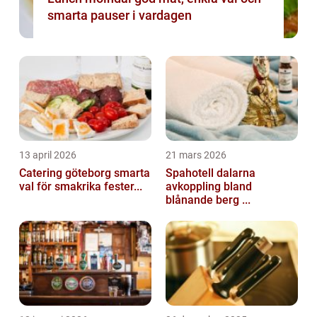
smarta pauser i vardagen
13 april 2026
21 mars 2026
Catering göteborg smarta
Spahotell dalarna
val för smakrika fester...
avkoppling bland
blånande berg ...