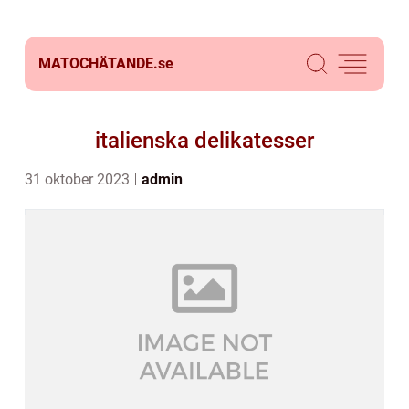
MATOCHÄTANDE.
se
italienska delikatesser
31 oktober 2023
admin