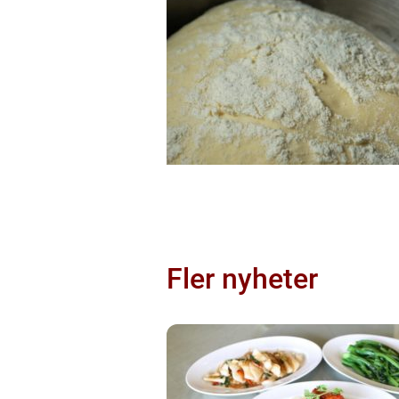
Fler nyheter