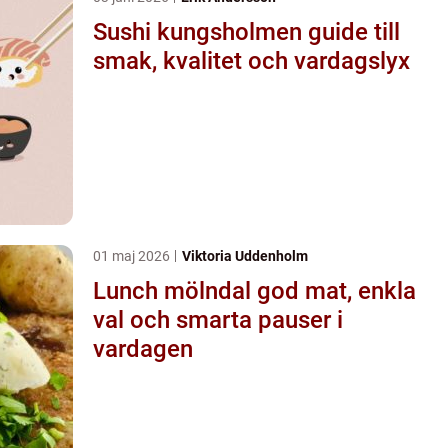
Sushi kungsholmen guide till
smak, kvalitet och vardagslyx
01 maj 2026
Viktoria Uddenholm
Lunch mölndal god mat, enkla
val och smarta pauser i
vardagen