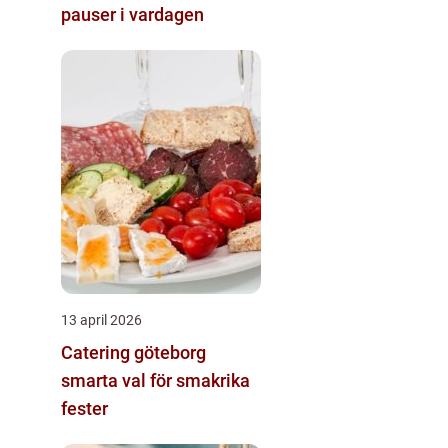
pauser i vardagen
13 april 2026
Catering göteborg
smarta val för smakrika
fester