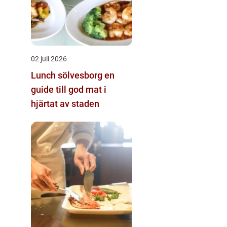
02 juli 2026
Lunch sölvesborg en
guide till god mat i
hjärtat av staden