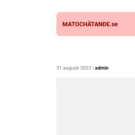
MATOCHÄTANDE.
se
31 augusti 2023
admin