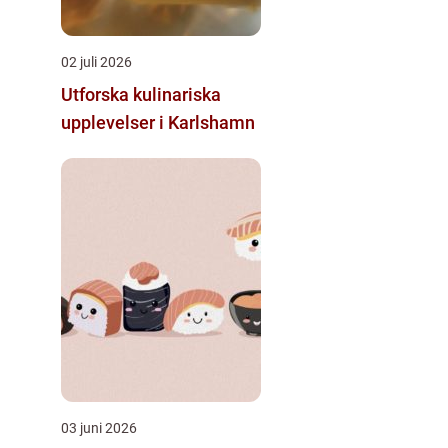
02 juli 2026
Utforska kulinariska
upplevelser i Karlshamn
03 juni 2026