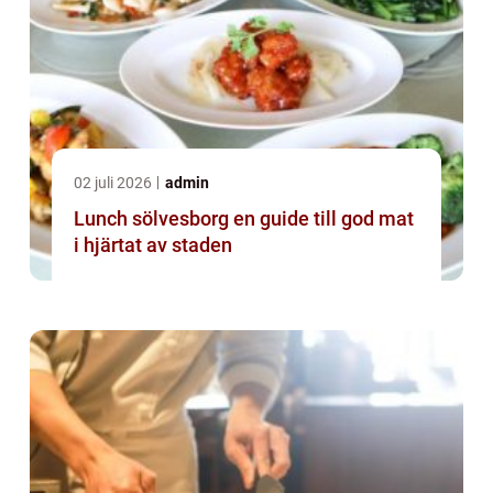
02 juli 2026
admin
Lunch sölvesborg en guide till god mat
i hjärtat av staden