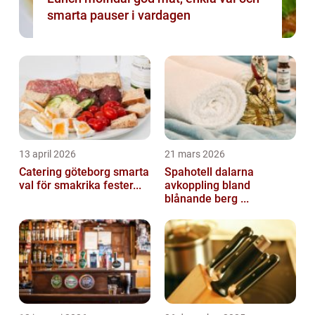
smarta pauser i vardagen
13 april 2026
21 mars 2026
Catering göteborg smarta
Spahotell dalarna
val för smakrika fester...
avkoppling bland
blånande berg ...