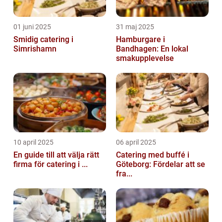
01 juni 2025
31 maj 2025
Smidig catering i
Hamburgare i
Simrishamn
Bandhagen: En lokal
smakupplevelse
10 april 2025
06 april 2025
En guide till att välja rätt
Catering med buffé i
firma för catering i ...
Göteborg: Fördelar att se
fra...