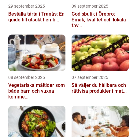
29 september 2025
09 september 2025
Beställa tårta i Tranås: En
Godisbutik i Örebro:
guide till utsökt hemb...
Smak, kvalitet och lokala
fav...
08 september 2025
07 september 2025
Vegetariska måltider som
Så väljer du hållbara och
både barn och vuxna
rättvisa produkter i mat...
komme...