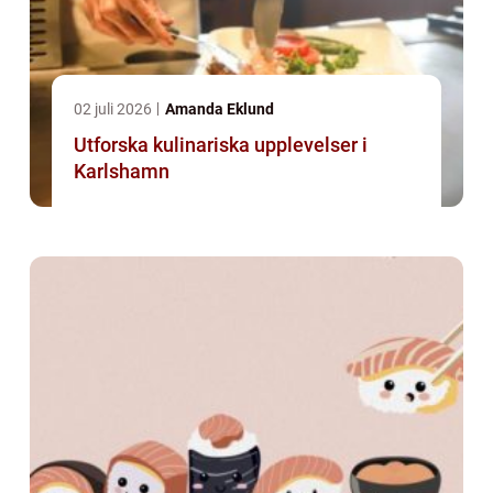
02 juli 2026
Amanda Eklund
Utforska kulinariska upplevelser i
Karlshamn