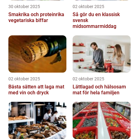
30 oktober 2025
02 oktober 2025
Smakrika och proteinrika
Så gör du en klassisk
vegetariska biffar
svensk
midsommarmiddag
02 oktober 2025
02 oktober 2025
Bästa sätten att laga mat
Lättlagad och hälsosam
med vin och dryck
mat för hela familjen