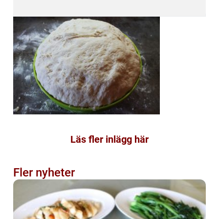
Läs fler inlägg här
Fler nyheter