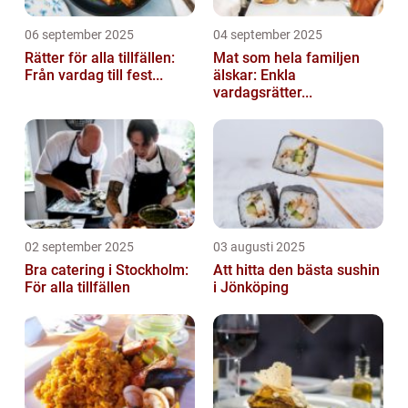
06 september 2025
04 september 2025
Rätter för alla tillfällen:
Mat som hela familjen
Från vardag till fest...
älskar: Enkla
vardagsrätter...
02 september 2025
03 augusti 2025
Bra catering i Stockholm:
Att hitta den bästa sushin
För alla tillfällen
i Jönköping