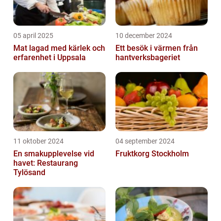
05 april 2025
10 december 2024
Mat lagad med kärlek och
Ett besök i värmen från
erfarenhet i Uppsala
hantverksbageriet
11 oktober 2024
04 september 2024
En smakupplevelse vid
Fruktkorg Stockholm
havet: Restaurang
Tylösand