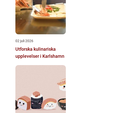
02 juli 2026
Utforska kulinariska
upplevelser i Karlshamn