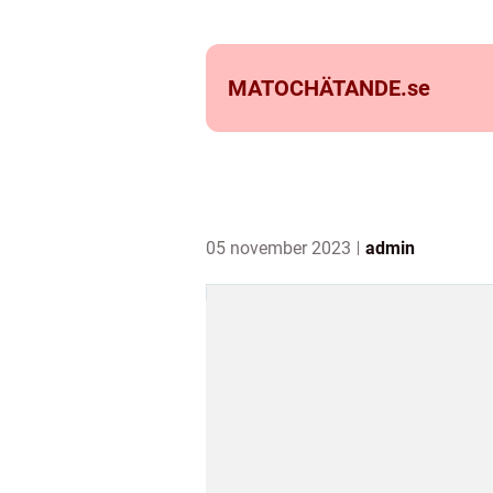
MATOCHÄTANDE.
se
05 november 2023
admin