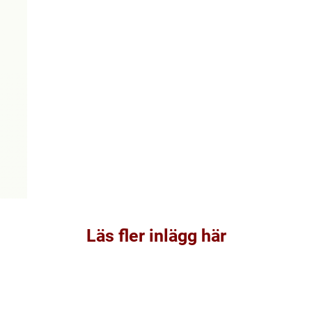
Läs fler inlägg här