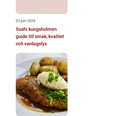
03 juni 2026
Sushi kungsholmen
guide till smak, kvalitet
och vardagslyx