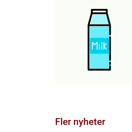
Fler nyheter