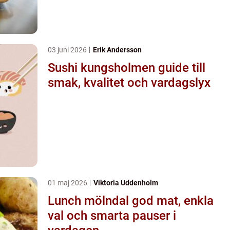
03 juni 2026
Erik Andersson
Sushi kungsholmen guide till
smak, kvalitet och vardagslyx
01 maj 2026
Viktoria Uddenholm
Lunch mölndal god mat, enkla
val och smarta pauser i