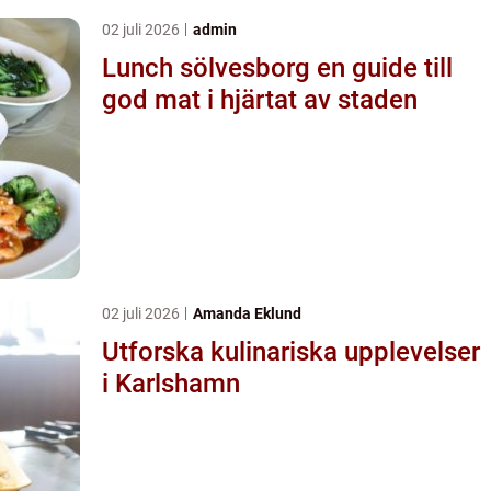
02 juli 2026
admin
Lunch sölvesborg en guide till
god mat i hjärtat av staden
02 juli 2026
Amanda Eklund
Utforska kulinariska upplevelser
i Karlshamn