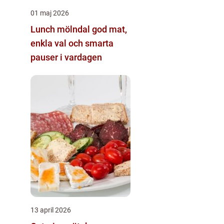
01 maj 2026
Lunch mölndal god mat,
enkla val och smarta
pauser i vardagen
13 april 2026