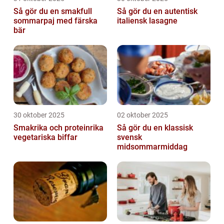
Så gör du en smakfull
Så gör du en autentisk
sommarpaj med färska
italiensk lasagne
bär
30 oktober 2025
02 oktober 2025
Smakrika och proteinrika
Så gör du en klassisk
vegetariska biffar
svensk
midsommarmiddag