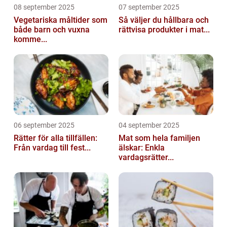
08 september 2025
07 september 2025
Vegetariska måltider som
Så väljer du hållbara och
både barn och vuxna
rättvisa produkter i mat...
komme...
06 september 2025
04 september 2025
Rätter för alla tillfällen:
Mat som hela familjen
Från vardag till fest...
älskar: Enkla
vardagsrätter...