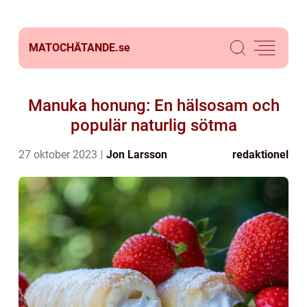
MATOCHÄTANDE.
se
Manuka honung: En hälsosam och
populär naturlig sötma
27 oktober 2023
Jon Larsson
redaktionel