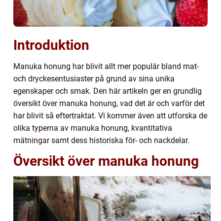
Introduktion
Manuka honung har blivit allt mer populär bland mat-
och dryckesentusiaster på grund av sina unika
egenskaper och smak. Den här artikeln ger en grundlig
översikt över manuka honung, vad det är och varför det
har blivit så eftertraktat. Vi kommer även att utforska de
olika typerna av manuka honung, kvantitativa
mätningar samt dess historiska för- och nackdelar.
Översikt över manuka honung