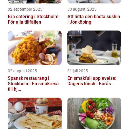
02 september 2025
03 augusti 2025
Bra catering i Stockholm:
Att hitta den bästa sushin
För alla tillfällen
i Jönköping
02 augusti 2025
31 juli 2025
Spansk restaurang i
En smakfull upplevelse:
Stockholm: En smakresa
Dagens lunch i Borås
till hj...