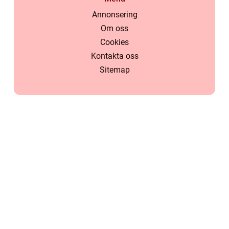
Annonsering
Om oss
Cookies
Kontakta oss
Sitemap