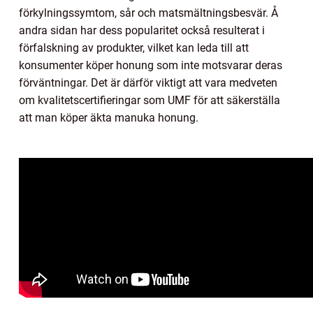
förkylningssymtom, sår och matsmältningsbesvär. Å
andra sidan har dess popularitet också resulterat i
förfalskning av produkter, vilket kan leda till att
konsumenter köper honung som inte motsvarar deras
förväntningar. Det är därför viktigt att vara medveten
om kvalitetscertifieringar som UMF för att säkerställa
att man köper äkta manuka honung.