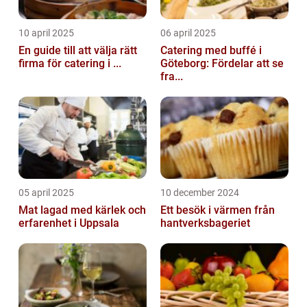
10 april 2025
06 april 2025
En guide till att välja rätt
Catering med buffé i
firma för catering i ...
Göteborg: Fördelar att se
fra...
05 april 2025
10 december 2024
Mat lagad med kärlek och
Ett besök i värmen från
erfarenhet i Uppsala
hantverksbageriet