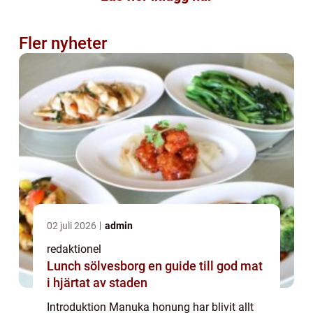
Fler nyheter
02 juli 2026
admin
redaktionel
Lunch sölvesborg en guide till god mat
i hjärtat av staden
Introduktion Manuka honung har blivit allt