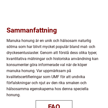
Sammanfattning
Manuka honung är en unik och hälsosam naturlig
sötma som har blivit mycket populär bland mat- och
dryckesentusiaster. Genom att förstå dess olika typer,
kvantitativa mätningar och historiska användning kan
konsumenter göra informerade val när de köper
manuka honung. Var uppmärksam på
kvalitetscertifieringar som UMF för att undvika
förfalskningar och njut av den rika smaken och
hälsosamma egenskaperna hos denna speciella
honung.
FAQ