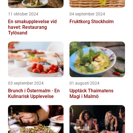
11 oktober 2024
04 september 2024
En smakupplevelse vid
Fruktkorg Stockholm
havet: Restaurang
Tylösand
03 september 2024
01 augusti 2024
Brunch i Östermalm - En
Upptäck Thaimatens
Kulinarisk Upplevelse
Magi i Malmö