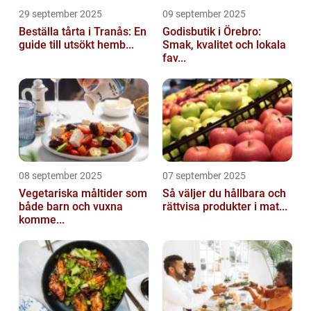
29 september 2025
09 september 2025
Beställa tårta i Tranås: En
Godisbutik i Örebro:
guide till utsökt hemb...
Smak, kvalitet och lokala
fav...
08 september 2025
07 september 2025
Vegetariska måltider som
Så väljer du hållbara och
både barn och vuxna
rättvisa produkter i mat...
komme...