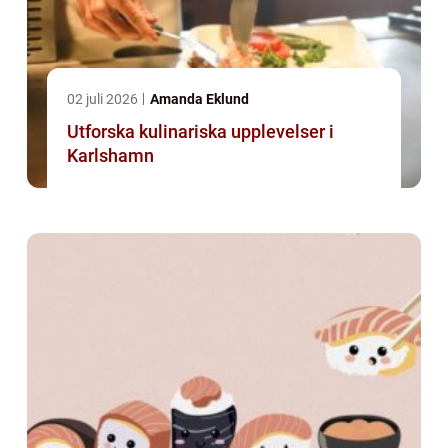
02 juli 2026
Amanda Eklund
Utforska kulinariska upplevelser i
Karlshamn