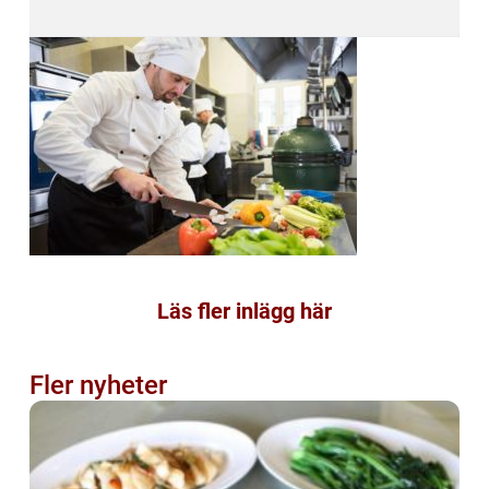
Läs fler inlägg här
Fler nyheter