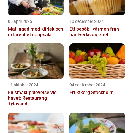
05 april 2025
10 december 2024
Mat lagad med kärlek och
Ett besök i värmen från
erfarenhet i Uppsala
hantverksbageriet
11 oktober 2024
04 september 2024
En smakupplevelse vid
Fruktkorg Stockholm
havet: Restaurang
Tylösand