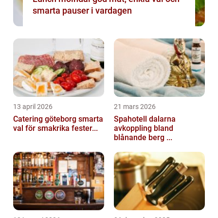
smarta pauser i vardagen
13 april 2026
21 mars 2026
Catering göteborg smarta
Spahotell dalarna
val för smakrika fester...
avkoppling bland
blånande berg ...