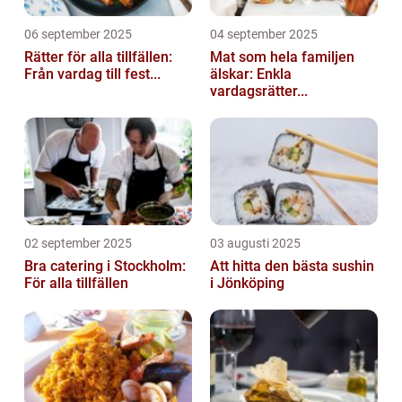
06 september 2025
04 september 2025
Rätter för alla tillfällen:
Mat som hela familjen
Från vardag till fest...
älskar: Enkla
vardagsrätter...
02 september 2025
03 augusti 2025
Bra catering i Stockholm:
Att hitta den bästa sushin
För alla tillfällen
i Jönköping