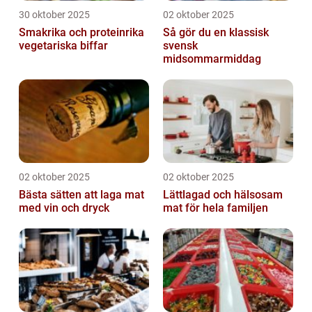
30 oktober 2025
02 oktober 2025
Smakrika och proteinrika
Så gör du en klassisk
vegetariska biffar
svensk
midsommarmiddag
02 oktober 2025
02 oktober 2025
Bästa sätten att laga mat
Lättlagad och hälsosam
med vin och dryck
mat för hela familjen