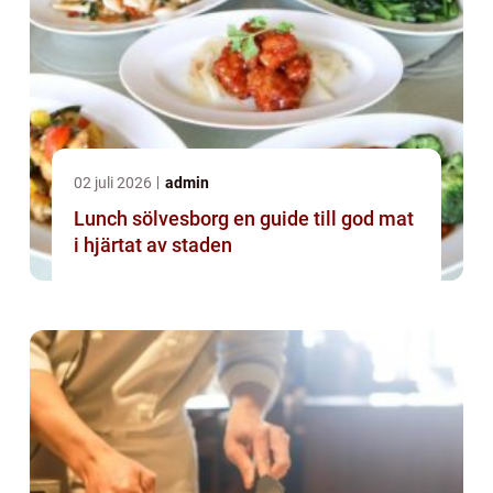
02 juli 2026
admin
Lunch sölvesborg en guide till god mat
i hjärtat av staden