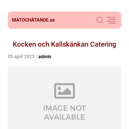
MATOCHÄTANDE.
se
Kocken och Kallskänkan Catering
05 april 2025
admin