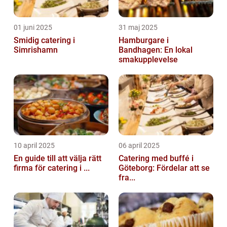
01 juni 2025
31 maj 2025
Smidig catering i
Hamburgare i
Simrishamn
Bandhagen: En lokal
smakupplevelse
10 april 2025
06 april 2025
En guide till att välja rätt
Catering med buffé i
firma för catering i ...
Göteborg: Fördelar att se
fra...