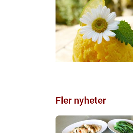
Fler nyheter