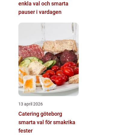
enkla val och smarta
pauser i vardagen
13 april 2026
Catering göteborg
smarta val för smakrika
fester