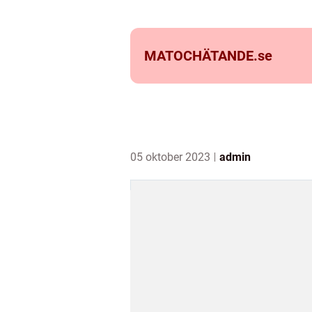
MATOCHÄTANDE.
se
05 oktober 2023
admin