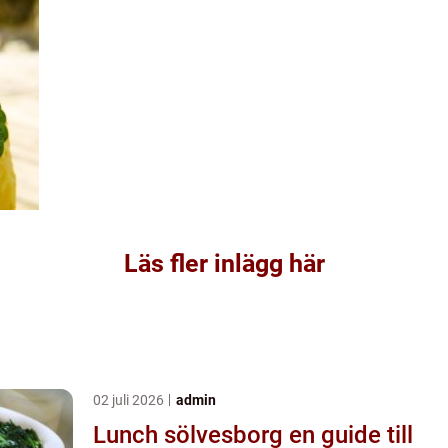
Läs fler inlägg här
02 juli 2026
admin
Lunch sölvesborg en guide till