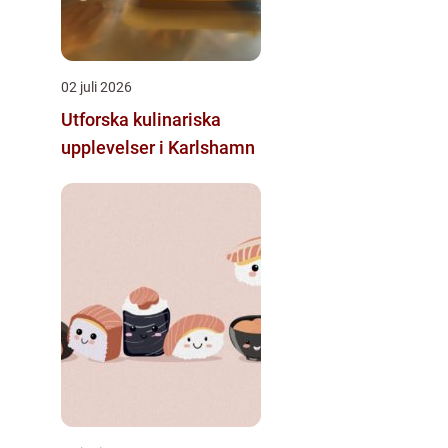
02 juli 2026
Utforska kulinariska
upplevelser i Karlshamn