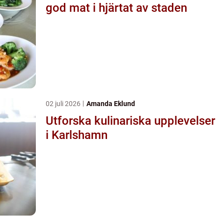
god mat i hjärtat av staden
02 juli 2026
Amanda Eklund
Utforska kulinariska upplevelser
i Karlshamn