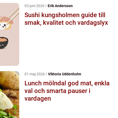
03 juni 2026
Erik Andersson
Sushi kungsholmen guide till
smak, kvalitet och vardagslyx
01 maj 2026
Viktoria Uddenholm
Lunch mölndal god mat, enkla
val och smarta pauser i
vardagen