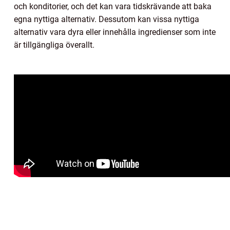
och konditorier, och det kan vara tidskrävande att baka
egna nyttiga alternativ. Dessutom kan vissa nyttiga
alternativ vara dyra eller innehålla ingredienser som inte
är tillgängliga överallt.