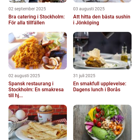
02 september 2025
03 augusti 2025
Bra catering i Stockholm:
Att hitta den bästa sushin
För alla tillfällen
i Jönköping
02 augusti 2025
31 juli 2025
Spansk restaurang i
En smakfull upplevelse:
Stockholm: En smakresa
Dagens lunch i Borås
till hj...