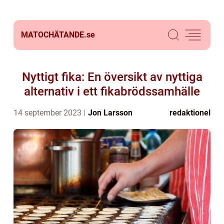
MATOCHÄTANDE.
se
Nyttigt fika: En översikt av nyttiga
alternativ i ett fikabrödssamhälle
14 september 2023
Jon Larsson
redaktionel