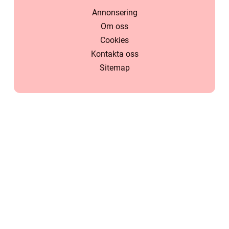
Annonsering
Om oss
Cookies
Kontakta oss
Sitemap