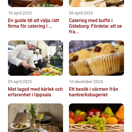
10 april 2025
06 april 2025
En guide till att välja rätt
Catering med buffé i
firma för catering i ...
Göteborg: Fördelar att se
fra...
05 april 2025
10 december 2024
Mat lagad med kärlek och
Ett besök i värmen från
erfarenhet i Uppsala
hantverksbageriet