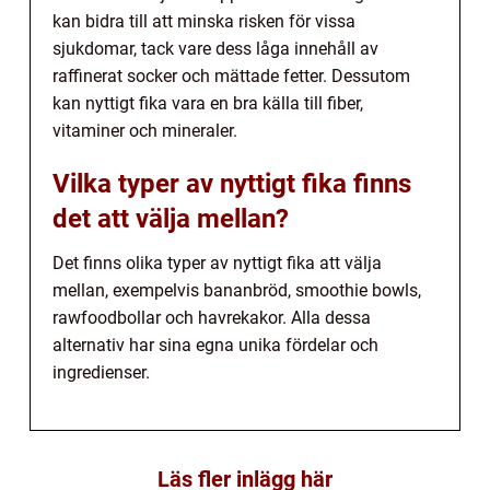
kan bidra till att minska risken för vissa
sjukdomar, tack vare dess låga innehåll av
raffinerat socker och mättade fetter. Dessutom
kan nyttigt fika vara en bra källa till fiber,
vitaminer och mineraler.
Vilka typer av nyttigt fika finns
det att välja mellan?
Det finns olika typer av nyttigt fika att välja
mellan, exempelvis bananbröd, smoothie bowls,
rawfoodbollar och havrekakor. Alla dessa
alternativ har sina egna unika fördelar och
ingredienser.
Läs fler inlägg här