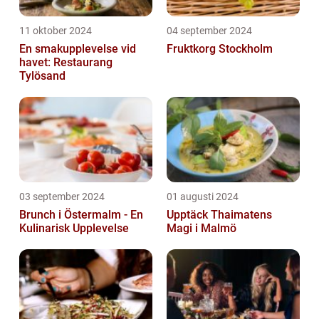
11 oktober 2024
04 september 2024
En smakupplevelse vid
Fruktkorg Stockholm
havet: Restaurang
Tylösand
03 september 2024
01 augusti 2024
Brunch i Östermalm - En
Upptäck Thaimatens
Kulinarisk Upplevelse
Magi i Malmö