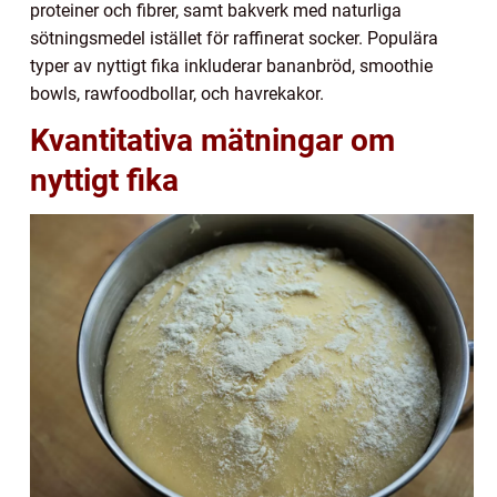
proteiner och fibrer, samt bakverk med naturliga
sötningsmedel istället för raffinerat socker. Populära
typer av nyttigt fika inkluderar bananbröd, smoothie
bowls, rawfoodbollar, och havrekakor.
Kvantitativa mätningar om
nyttigt fika