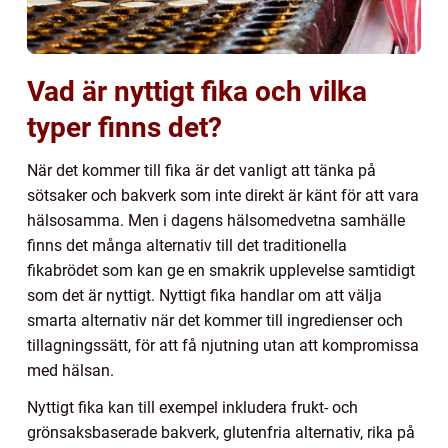
Vad är nyttigt fika och vilka
typer finns det?
När det kommer till fika är det vanligt att tänka på
sötsaker och bakverk som inte direkt är känt för att vara
hälsosamma. Men i dagens hälsomedvetna samhälle
finns det många alternativ till det traditionella
fikabrödet som kan ge en smakrik upplevelse samtidigt
som det är nyttigt. Nyttigt fika handlar om att välja
smarta alternativ när det kommer till ingredienser och
tillagningssätt, för att få njutning utan att kompromissa
med hälsan.
Nyttigt fika kan till exempel inkludera frukt- och
grönsaksbaserade bakverk, glutenfria alternativ, rika på