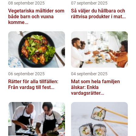
08 september 2025
07 september 2025
Vegetariska måltider som
Så väljer du hållbara och
både barn och vuxna
rättvisa produkter i mat...
komme...
06 september 2025
04 september 2025
Rätter för alla tillfällen:
Mat som hela familjen
Från vardag till fest...
älskar: Enkla
vardagsrätter...