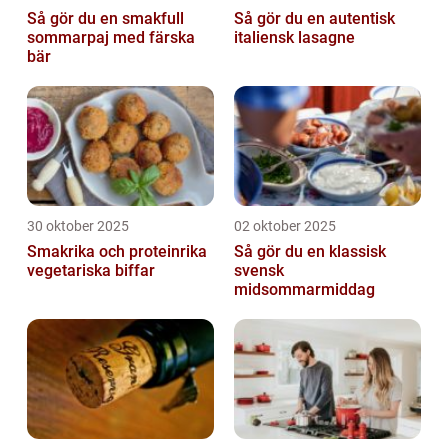
Så gör du en smakfull
Så gör du en autentisk
sommarpaj med färska
italiensk lasagne
bär
30 oktober 2025
02 oktober 2025
Smakrika och proteinrika
Så gör du en klassisk
vegetariska biffar
svensk
midsommarmiddag