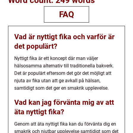
Word count: 249 words
FAQ
Vad är nyttigt fika och varför är
det populärt?
Nyttigt fika är ett koncept där man väljer
hälsosamma alternativ till traditionella bakverk.
Det är populärt eftersom det gör det möjligt att
njuta av fika utan att ge avkall på hälsan,
samtidigt som det ger en smakrik upplevelse.
Vad kan jag förvänta mig av att
äta nyttigt fika?
Genom att äta nyttigt fika kan du förvänta dig en
smakrik och njutbar upplevelse samtidigt som det