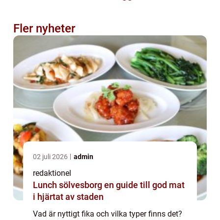
Fler nyheter
02 juli 2026
admin
redaktionel
Lunch sölvesborg en guide till god mat
i hjärtat av staden
Vad är nyttigt fika och vilka typer finns det?