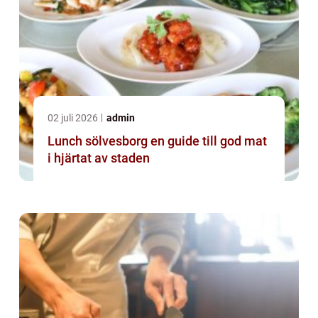
02 juli 2026
admin
Lunch sölvesborg en guide till god mat
i hjärtat av staden