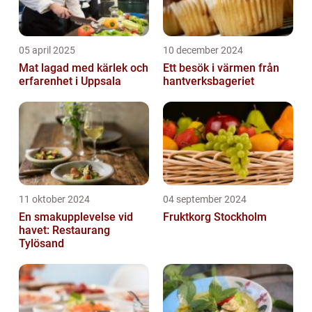
05 april 2025
10 december 2024
Mat lagad med kärlek och
Ett besök i värmen från
erfarenhet i Uppsala
hantverksbageriet
11 oktober 2024
04 september 2024
En smakupplevelse vid
Fruktkorg Stockholm
havet: Restaurang
Tylösand