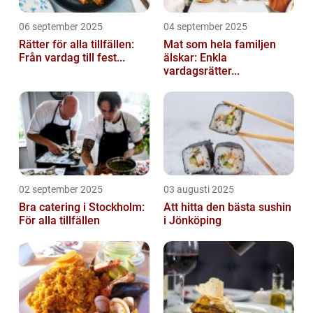
06 september 2025
04 september 2025
Rätter för alla tillfällen:
Mat som hela familjen
Från vardag till fest...
älskar: Enkla
vardagsrätter...
02 september 2025
03 augusti 2025
Bra catering i Stockholm:
Att hitta den bästa sushin
För alla tillfällen
i Jönköping