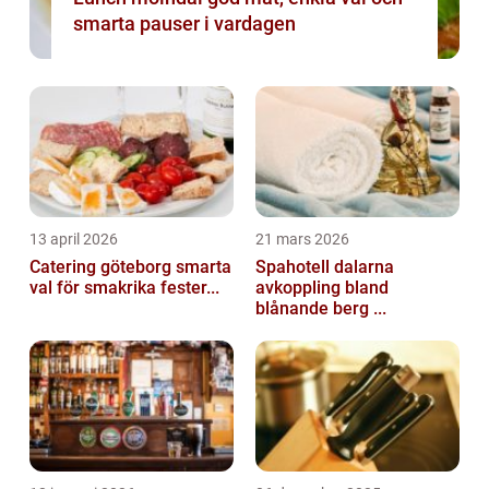
smarta pauser i vardagen
13 april 2026
21 mars 2026
Catering göteborg smarta
Spahotell dalarna
val för smakrika fester...
avkoppling bland
blånande berg ...