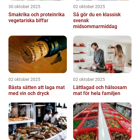
30 oktober 2025
02 oktober 2025
Smakrika och proteinrika
Så gör du en klassisk
vegetariska biffar
svensk
midsommarmiddag
02 oktober 2025
02 oktober 2025
Bästa sätten att laga mat
Lättlagad och hälsosam
med vin och dryck
mat för hela familjen