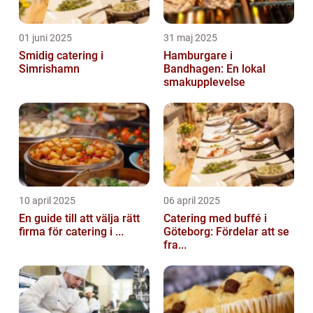
01 juni 2025
31 maj 2025
Smidig catering i
Hamburgare i
Simrishamn
Bandhagen: En lokal
smakupplevelse
10 april 2025
06 april 2025
En guide till att välja rätt
Catering med buffé i
firma för catering i ...
Göteborg: Fördelar att se
fra...