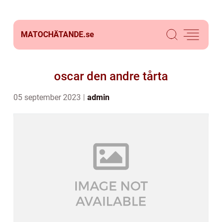
MATOCHÄTANDE.
se
oscar den andre tårta
05 september 2023
admin