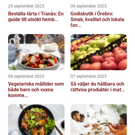
29 september 2025
09 september 2025
Beställa tårta i Tranås: En
Godisbutik i Örebro:
guide till utsökt hemb...
Smak, kvalitet och lokala
fav...
08 september 2025
07 september 2025
Vegetariska måltider som
Så väljer du hållbara och
både barn och vuxna
rättvisa produkter i mat...
komme...