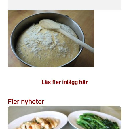
Läs fler inlägg här
Fler nyheter