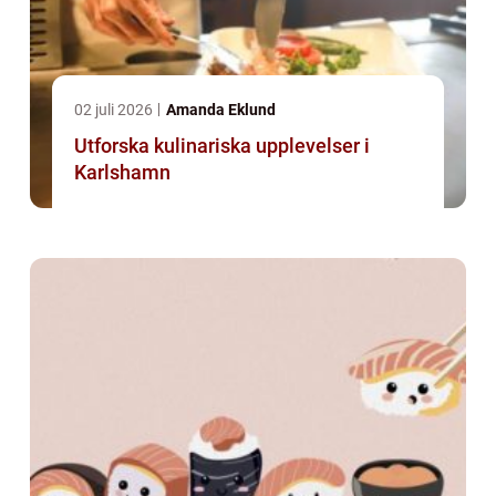
02 juli 2026
Amanda Eklund
Utforska kulinariska upplevelser i
Karlshamn