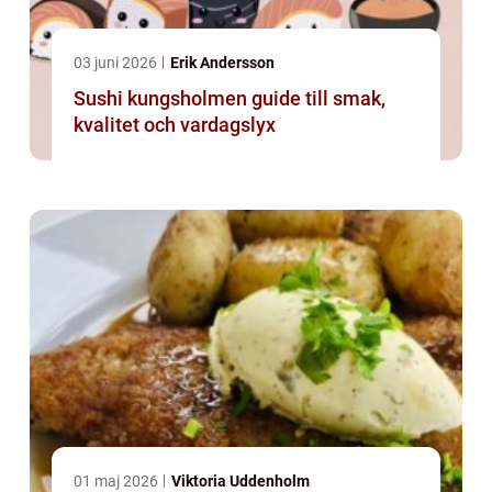
03 juni 2026
Erik Andersson
Sushi kungsholmen guide till smak,
kvalitet och vardagslyx
01 maj 2026
Viktoria Uddenholm