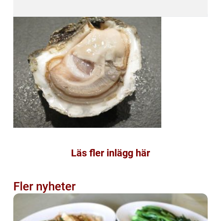
Läs fler inlägg här
Fler nyheter