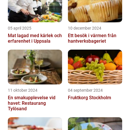
05 april 2025
10 december 2024
Mat lagad med kärlek och
Ett besök i värmen från
erfarenhet i Uppsala
hantverksbageriet
11 oktober 2024
04 september 2024
En smakupplevelse vid
Fruktkorg Stockholm
havet: Restaurang
Tylösand