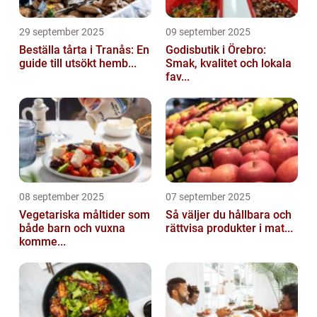
29 september 2025
09 september 2025
Beställa tårta i Tranås: En
Godisbutik i Örebro:
guide till utsökt hemb...
Smak, kvalitet och lokala
fav...
08 september 2025
07 september 2025
Vegetariska måltider som
Så väljer du hållbara och
både barn och vuxna
rättvisa produkter i mat...
komme...