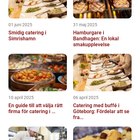
01 juni 2025
31 maj 2025
Smidig catering i
Hamburgare i
Simrishamn
Bandhagen: En lokal
smakupplevelse
10 april 2025
06 april 2025
En guide till att välja rätt
Catering med buffé i
firma för catering i ...
Göteborg: Fördelar att se
fra...