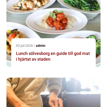
02 juli 2026
admin
Lunch sölvesborg en guide till god mat
i hjärtat av staden