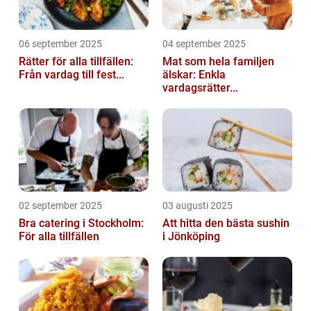
06 september 2025
04 september 2025
Rätter för alla tillfällen:
Mat som hela familjen
Från vardag till fest...
älskar: Enkla
vardagsrätter...
02 september 2025
03 augusti 2025
Bra catering i Stockholm:
Att hitta den bästa sushin
För alla tillfällen
i Jönköping