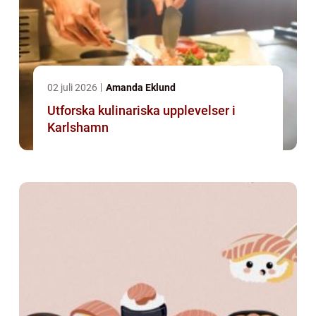
02 juli 2026
Amanda Eklund
Utforska kulinariska upplevelser i
Karlshamn