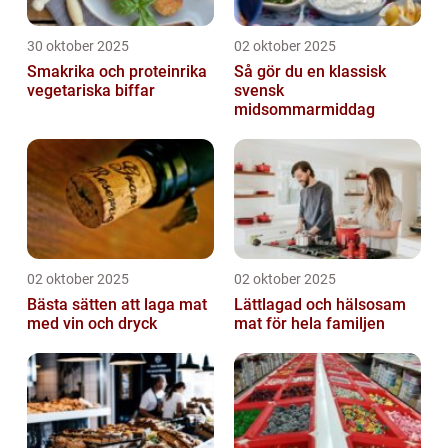
30 oktober 2025
02 oktober 2025
Smakrika och proteinrika
Så gör du en klassisk
vegetariska biffar
svensk
midsommarmiddag
02 oktober 2025
02 oktober 2025
Bästa sätten att laga mat
Lättlagad och hälsosam
med vin och dryck
mat för hela familjen