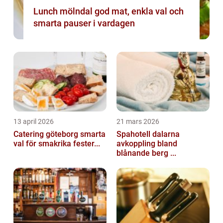
Lunch mölndal god mat, enkla val och
smarta pauser i vardagen
13 april 2026
21 mars 2026
Catering göteborg smarta
Spahotell dalarna
val för smakrika fester...
avkoppling bland
blånande berg ...