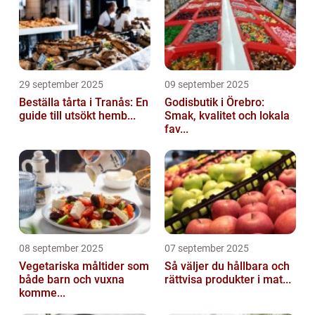
29 september 2025
09 september 2025
Beställa tårta i Tranås: En
Godisbutik i Örebro:
guide till utsökt hemb...
Smak, kvalitet och lokala
fav...
08 september 2025
07 september 2025
Vegetariska måltider som
Så väljer du hållbara och
både barn och vuxna
rättvisa produkter i mat...
komme...