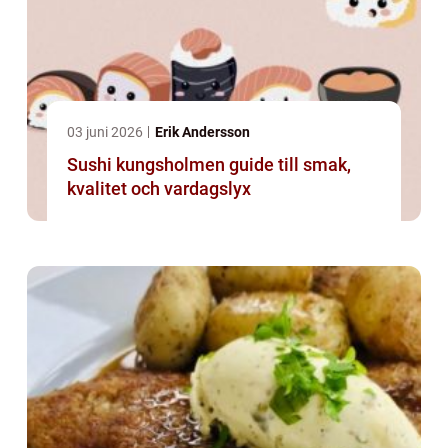
03 juni 2026
Erik Andersson
Sushi kungsholmen guide till smak,
kvalitet och vardagslyx