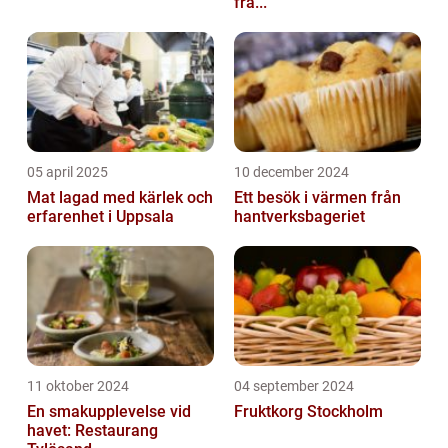
fra...
05 april 2025
10 december 2024
Mat lagad med kärlek och
Ett besök i värmen från
erfarenhet i Uppsala
hantverksbageriet
11 oktober 2024
04 september 2024
En smakupplevelse vid
Fruktkorg Stockholm
havet: Restaurang