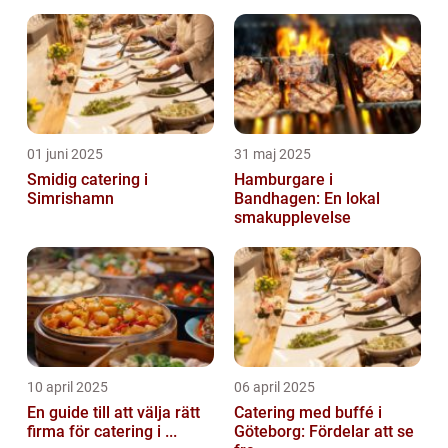
01 juni 2025
31 maj 2025
Smidig catering i
Hamburgare i
Simrishamn
Bandhagen: En lokal
smakupplevelse
10 april 2025
06 april 2025
En guide till att välja rätt
Catering med buffé i
firma för catering i ...
Göteborg: Fördelar att se