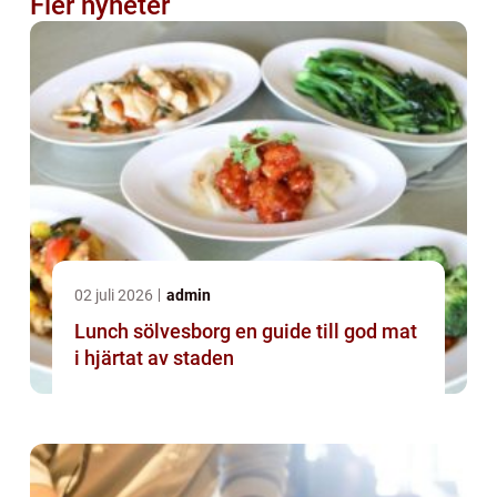
Fler nyheter
02 juli 2026
admin
Lunch sölvesborg en guide till god mat
i hjärtat av staden