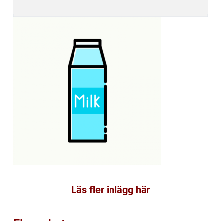
Läs fler inlägg här