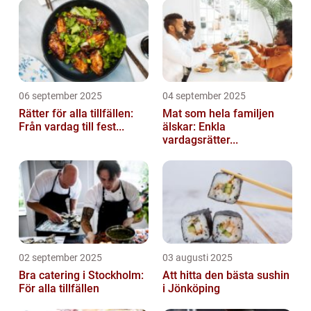
06 september 2025
04 september 2025
Rätter för alla tillfällen:
Mat som hela familjen
Från vardag till fest...
älskar: Enkla
vardagsrätter...
02 september 2025
03 augusti 2025
Bra catering i Stockholm:
Att hitta den bästa sushin
För alla tillfällen
i Jönköping