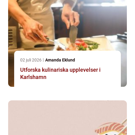
02 juli 2026
Amanda Eklund
Utforska kulinariska upplevelser i
Karlshamn