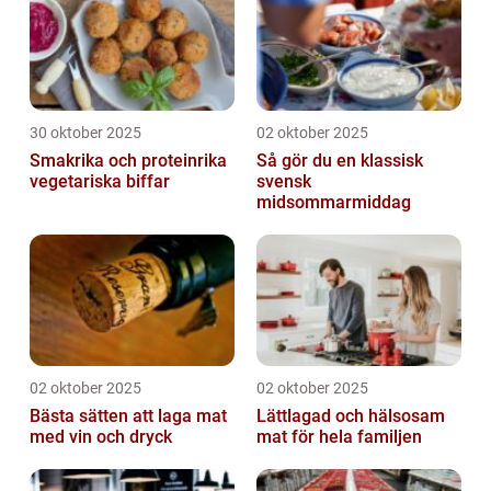
30 oktober 2025
02 oktober 2025
Smakrika och proteinrika
Så gör du en klassisk
vegetariska biffar
svensk
midsommarmiddag
02 oktober 2025
02 oktober 2025
Bästa sätten att laga mat
Lättlagad och hälsosam
med vin och dryck
mat för hela familjen