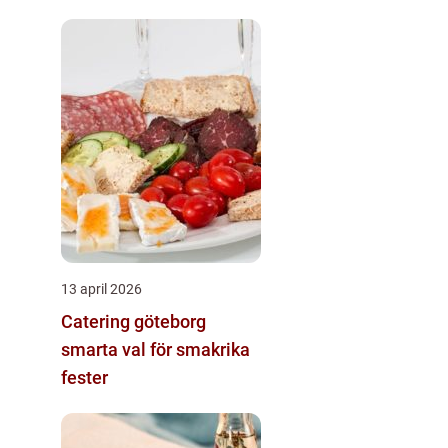
13 april 2026
Catering göteborg
smarta val för smakrika
fester