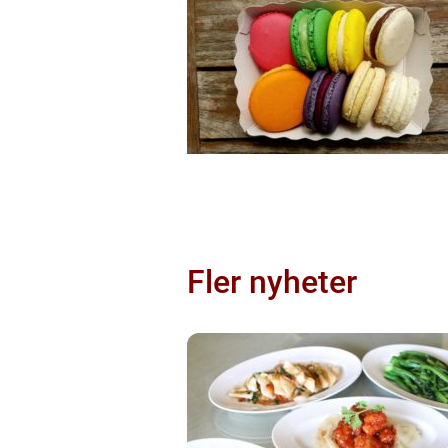
Fler nyheter