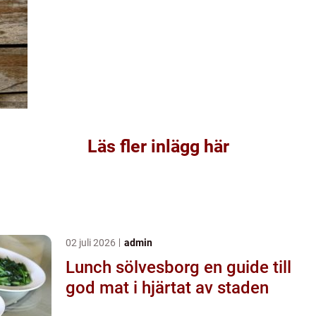
Läs fler inlägg här
02 juli 2026
admin
Lunch sölvesborg en guide till
god mat i hjärtat av staden