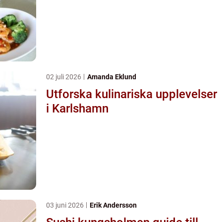
02 juli 2026
Amanda Eklund
Utforska kulinariska upplevelser
i Karlshamn
03 juni 2026
Erik Andersson