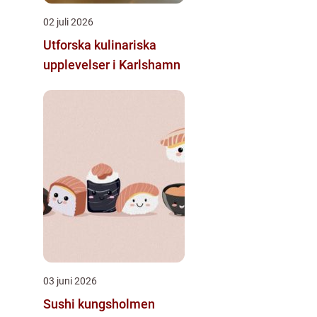
02 juli 2026
Utforska kulinariska
upplevelser i Karlshamn
03 juni 2026
Sushi kungsholmen