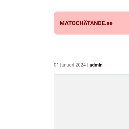
MATOCHÄTANDE.
se
01 januari 2024
admin