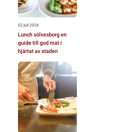
02 juli 2026
Lunch sölvesborg en
guide till god mat i
hjärtat av staden