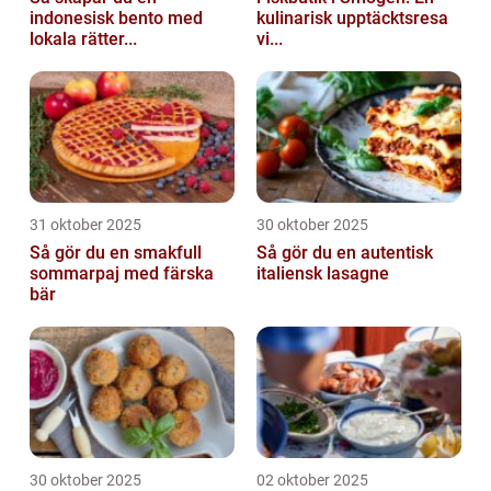
indonesisk bento med
kulinarisk upptäcktsresa
lokala rätter...
vi...
31 oktober 2025
30 oktober 2025
Så gör du en smakfull
Så gör du en autentisk
sommarpaj med färska
italiensk lasagne
bär
30 oktober 2025
02 oktober 2025