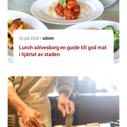
02 juli 2026
admin
Lunch sölvesborg en guide till god mat
i hjärtat av staden