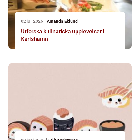
02 juli 2026
Amanda Eklund
Utforska kulinariska upplevelser i
Karlshamn