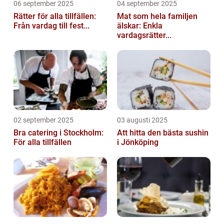
06 september 2025
04 september 2025
Rätter för alla tillfällen:
Mat som hela familjen
Från vardag till fest...
älskar: Enkla
vardagsrätter...
02 september 2025
03 augusti 2025
Bra catering i Stockholm:
Att hitta den bästa sushin
För alla tillfällen
i Jönköping