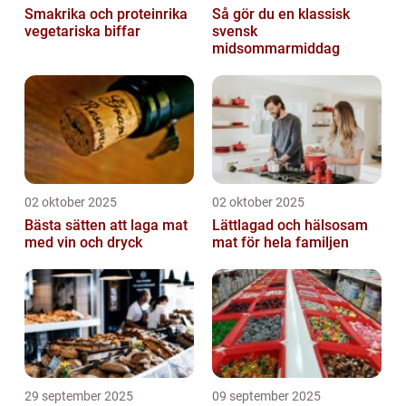
Smakrika och proteinrika
Så gör du en klassisk
vegetariska biffar
svensk
midsommarmiddag
02 oktober 2025
02 oktober 2025
Bästa sätten att laga mat
Lättlagad och hälsosam
med vin och dryck
mat för hela familjen
29 september 2025
09 september 2025