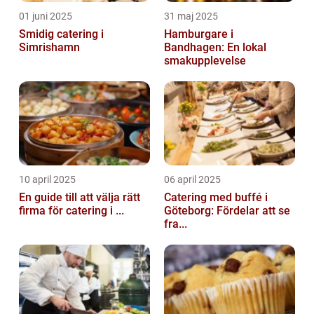
01 juni 2025
31 maj 2025
Smidig catering i
Hamburgare i
Simrishamn
Bandhagen: En lokal
smakupplevelse
10 april 2025
06 april 2025
En guide till att välja rätt
Catering med buffé i
firma för catering i ...
Göteborg: Fördelar att se
fra...