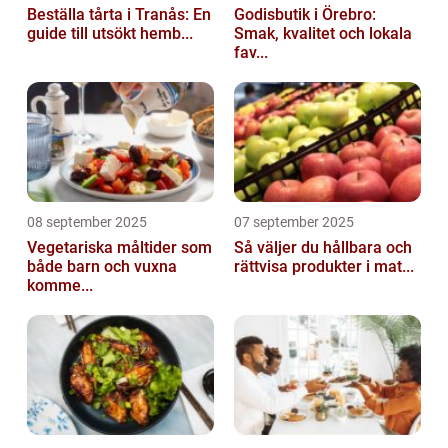
Beställa tårta i Tranås: En
Godisbutik i Örebro:
guide till utsökt hemb...
Smak, kvalitet och lokala
fav...
08 september 2025
07 september 2025
Vegetariska måltider som
Så väljer du hållbara och
både barn och vuxna
rättvisa produkter i mat...
komme...