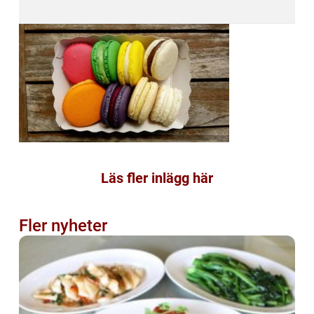
Läs fler inlägg här
Fler nyheter