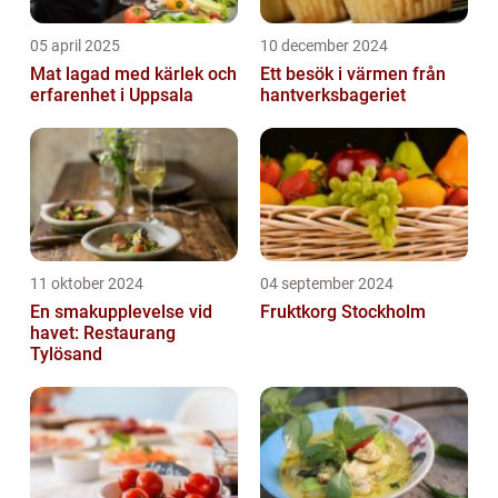
05 april 2025
10 december 2024
Mat lagad med kärlek och
Ett besök i värmen från
erfarenhet i Uppsala
hantverksbageriet
11 oktober 2024
04 september 2024
En smakupplevelse vid
Fruktkorg Stockholm
havet: Restaurang
Tylösand