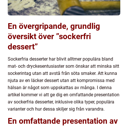
En övergripande, grundlig
översikt över ”sockerfri
dessert”
Sockerfria desserter har blivit alltmer populära bland
mat- och dryckesentusiaster som önskar att minska sitt
sockerintag utan att avstå från söta smaker. Att kunna
njuta av en läcker dessert utan att kompromissa med
hälsan är något som uppskattas av många. I denna
artikel kommer vi att ge dig en omfattande presentation
av sockerfria desserter, inklusive olika typer, populära
varianter och hur dessa skiljer sig från varandra.
En omfattande presentation av