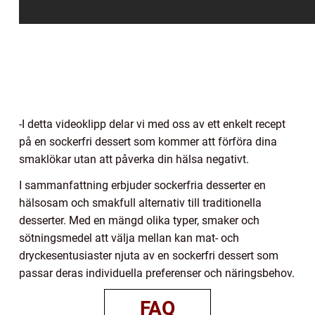
-I detta videoklipp delar vi med oss av ett enkelt recept
på en sockerfri dessert som kommer att förföra dina
smaklökar utan att påverka din hälsa negativt.
I sammanfattning erbjuder sockerfria desserter en
hälsosam och smakfull alternativ till traditionella
desserter. Med en mängd olika typer, smaker och
sötningsmedel att välja mellan kan mat- och
dryckesentusiaster njuta av en sockerfri dessert som
passar deras individuella preferenser och näringsbehov.
FAQ