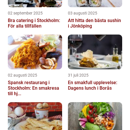
02 september 2025
03 augusti 2025
Bra catering i Stockholm:
Att hitta den bästa sushin
För alla tillfällen
i Jönköping
02 augusti 2025
31 juli 2025
Spansk restaurang i
En smakfull upplevelse:
Stockholm: En smakresa
Dagens lunch i Borås
till hj...