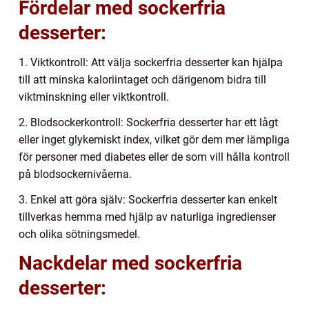
Fördelar med sockerfria
desserter:
1. Viktkontroll: Att välja sockerfria desserter kan hjälpa
till att minska kaloriintaget och därigenom bidra till
viktminskning eller viktkontroll.
2. Blodsockerkontroll: Sockerfria desserter har ett lågt
eller inget glykemiskt index, vilket gör dem mer lämpliga
för personer med diabetes eller de som vill hålla kontroll
på blodsockernivåerna.
3. Enkel att göra själv: Sockerfria desserter kan enkelt
tillverkas hemma med hjälp av naturliga ingredienser
och olika sötningsmedel.
Nackdelar med sockerfria
desserter: