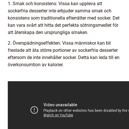
1. Smak och konsistens: Vissa kan uppleva att
sockerfria desserter inte erbjuder samma smak och
konsistens som traditionella efterrätter med socker. Det
kan vara svårt att hitta det perfekta sötningsmedlet för
att återskapa den ursprungliga smaken.
2. Överspädningseffekten: Vissa människor kan bli
frestade att äta större portioner av sockerfria desserter
eftersom de inte innehåller socker. Detta kan leda till en
överkonsumtion av kalorier.