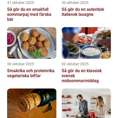
31 oktober 2025
30 oktober 2025
Så gör du en smakfull
Så gör du en autentisk
sommarpaj med färska
italiensk lasagne
bär
30 oktober 2025
02 oktober 2025
Smakrika och proteinrika
Så gör du en klassisk
vegetariska biffar
svensk
midsommarmiddag