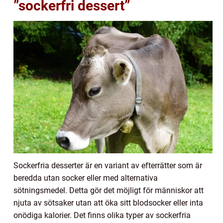
”sockerfri dessert”
Sockerfria desserter är en variant av efterrätter som är
beredda utan socker eller med alternativa
sötningsmedel. Detta gör det möjligt för människor att
njuta av sötsaker utan att öka sitt blodsocker eller inta
onödiga kalorier. Det finns olika typer av sockerfria