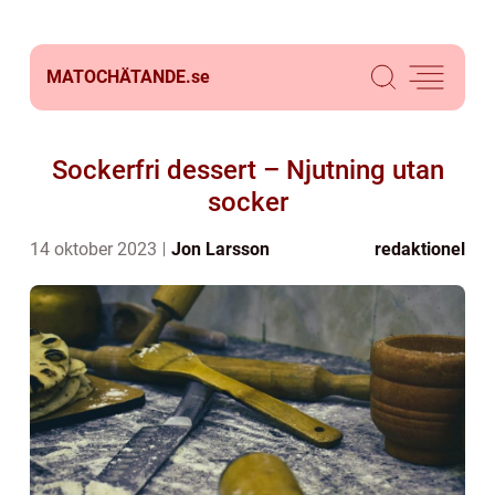
MATOCHÄTANDE.
se
Sockerfri dessert – Njutning utan
socker
14 oktober 2023
Jon Larsson
redaktionel