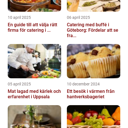
10 april 2025
06 april 2025
En guide till att välja rätt
Catering med buffé i
firma för catering i ...
Göteborg: Fördelar att se
fra...
05 april 2025
10 december 2024
Mat lagad med kärlek och
Ett besök i värmen från
erfarenhet i Uppsala
hantverksbageriet