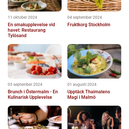
11 oktober 2024
04 september 2024
En smakupplevelse vid
Fruktkorg Stockholm
havet: Restaurang
Tylösand
03 september 2024
01 augusti 2024
Brunch i Östermalm - En
Upptäck Thaimatens
Kulinarisk Upplevelse
Magi i Malmö