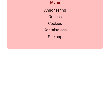
Menu
Annonsering
Om oss
Cookies
Kontakta oss
Sitemap