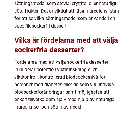
sötningsmedel som stevia, erytritol eller naturligt
söta frukter. Det är viktigt att läsa ingredienslistan
för att se vilka sötningsmedel som används i en
specifik sockerfri dessert.
Vilka är fördelarna med att välja
sockerfria desserter?
Fördelarna med att välja sockerfria desserter
inkluderar potentiell viktminskning eller
viktkontroll, kontrollerad blodsockernivå för
personer med diabetes eller de som vill undvika
blodsockerförändringar, samt möjligheten att
enkelt tillverka dem själv med hjälp av naturliga
ingredienser och sötningsmedel.