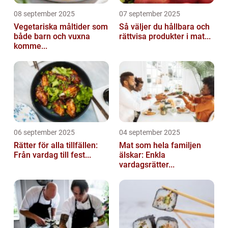
08 september 2025
07 september 2025
Vegetariska måltider som
Så väljer du hållbara och
både barn och vuxna
rättvisa produkter i mat...
komme...
06 september 2025
04 september 2025
Rätter för alla tillfällen:
Mat som hela familjen
Från vardag till fest...
älskar: Enkla
vardagsrätter...