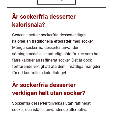
Är sockerfria desserter
kalorisnåla?
Generellt sett är sockerfria desserter lägre i
kalorier än traditionella efterrätter med socker.
Många sockerfria desserter använder
sötningsmedel eller naturligt söta frukter som har
färre kalorier än raffinerat socker. Det är dock
fortfarande viktigt att äta dem i måttliga mängder
för att kontrollera kaloriintaget.
Är sockerfria desserter
verkligen helt utan socker?
Sockerfria desserter tillverkas utan raffinerat
socker, och istället använder de alternativa