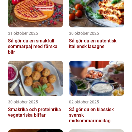
31 oktober 2025
30 oktober 2025
Så gör du en smakfull
Så gör du en autentisk
sommarpaj med färska
italiensk lasagne
bär
30 oktober 2025
02 oktober 2025
Smakrika och proteinrika
Så gör du en klassisk
vegetariska biffar
svensk
midsommarmiddag