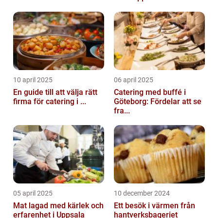
10 april 2025
06 april 2025
En guide till att välja rätt
Catering med buffé i
firma för catering i ...
Göteborg: Fördelar att se
fra...
05 april 2025
10 december 2024
Mat lagad med kärlek och
Ett besök i värmen från
erfarenhet i Uppsala
hantverksbageriet