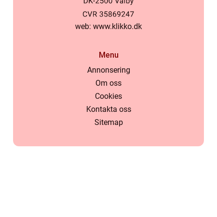
web:
www.klikko.dk
Menu
Annonsering
Om oss
Cookies
Kontakta oss
Sitemap