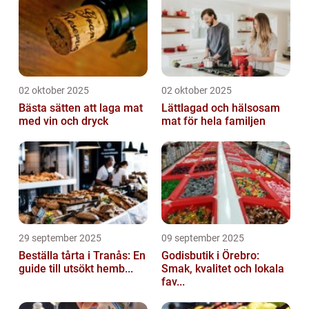
02 oktober 2025
02 oktober 2025
Bästa sätten att laga mat
Lättlagad och hälsosam
med vin och dryck
mat för hela familjen
29 september 2025
09 september 2025
Beställa tårta i Tranås: En
Godisbutik i Örebro:
guide till utsökt hemb...
Smak, kvalitet och lokala
fav...