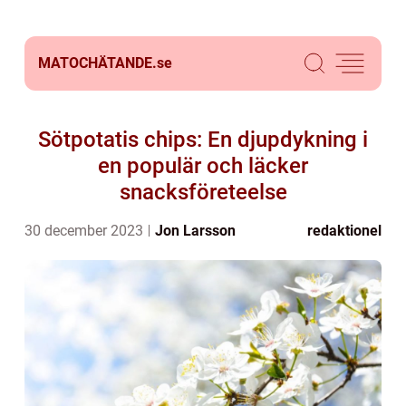
MATOCHÄTANDE.
se
Sötpotatis chips: En djupdykning i
en populär och läcker
snacksföreteelse
30 december 2023
Jon Larsson
redaktionel