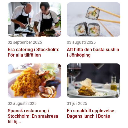
02 september 2025
03 augusti 2025
Bra catering i Stockholm:
Att hitta den bästa sushin
För alla tillfällen
i Jönköping
02 augusti 2025
31 juli 2025
Spansk restaurang i
En smakfull upplevelse:
Stockholm: En smakresa
Dagens lunch i Borås
till hj...