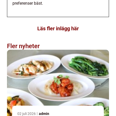
preferenser bäst.
Läs fler inlägg här
Fler nyheter
02 juli 2026
admin