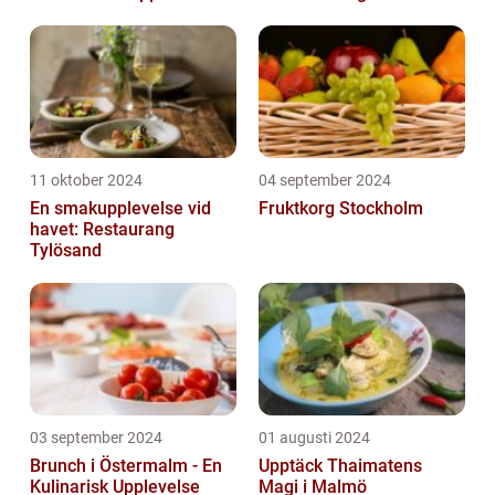
11 oktober 2024
04 september 2024
En smakupplevelse vid
Fruktkorg Stockholm
havet: Restaurang
Tylösand
03 september 2024
01 augusti 2024
Brunch i Östermalm - En
Upptäck Thaimatens
Kulinarisk Upplevelse
Magi i Malmö