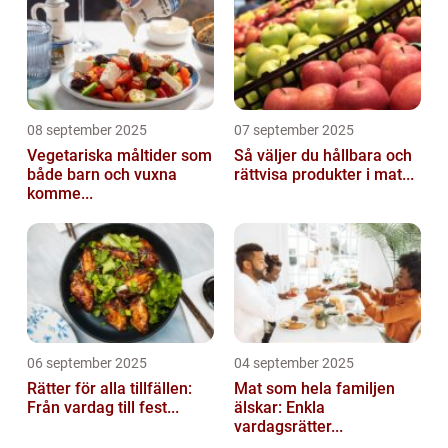
08 september 2025
07 september 2025
Vegetariska måltider som
Så väljer du hållbara och
både barn och vuxna
rättvisa produkter i mat...
komme...
06 september 2025
04 september 2025
Rätter för alla tillfällen:
Mat som hela familjen
Från vardag till fest...
älskar: Enkla
vardagsrätter...