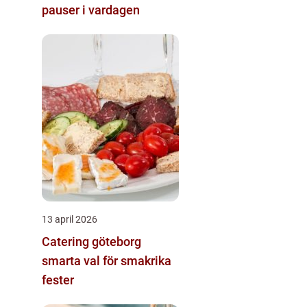
pauser i vardagen
13 april 2026
Catering göteborg
smarta val för smakrika
fester