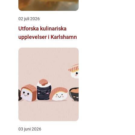
02 juli 2026
Utforska kulinariska
upplevelser i Karlshamn
03 juni 2026