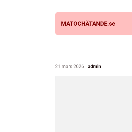
MATOCHÄTANDE.
se
21 mars 2026
admin