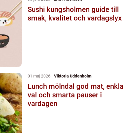
Sushi kungsholmen guide till
smak, kvalitet och vardagslyx
01 maj 2026
Viktoria Uddenholm
Lunch mölndal god mat, enkla
val och smarta pauser i
vardagen