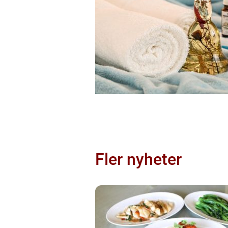
Fler nyheter