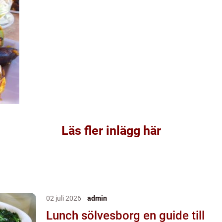
Läs fler inlägg här
02 juli 2026
admin
Lunch sölvesborg en guide till