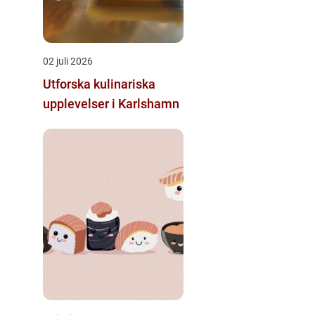
02 juli 2026
Utforska kulinariska
upplevelser i Karlshamn