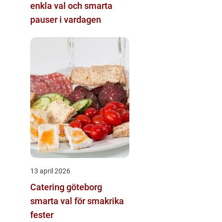
enkla val och smarta
pauser i vardagen
13 april 2026
Catering göteborg
smarta val för smakrika
fester