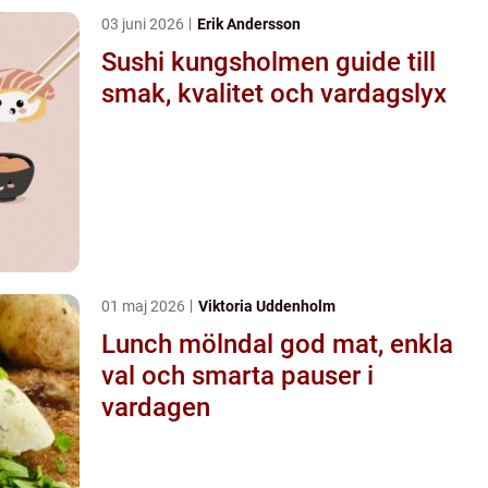
03 juni 2026
Erik Andersson
Sushi kungsholmen guide till
smak, kvalitet och vardagslyx
01 maj 2026
Viktoria Uddenholm
Lunch mölndal god mat, enkla
val och smarta pauser i
vardagen