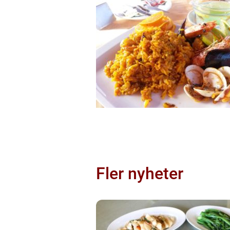
Fler nyheter