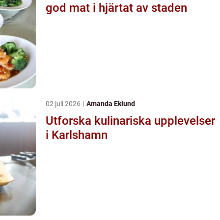
god mat i hjärtat av staden
02 juli 2026
Amanda Eklund
Utforska kulinariska upplevelser
i Karlshamn