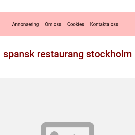
Annonsering
Om oss
Cookies
Kontakta oss
spansk restaurang stockholm