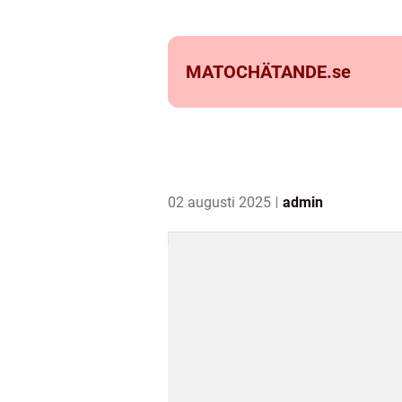
MATOCHÄTANDE.
se
02 augusti 2025
admin