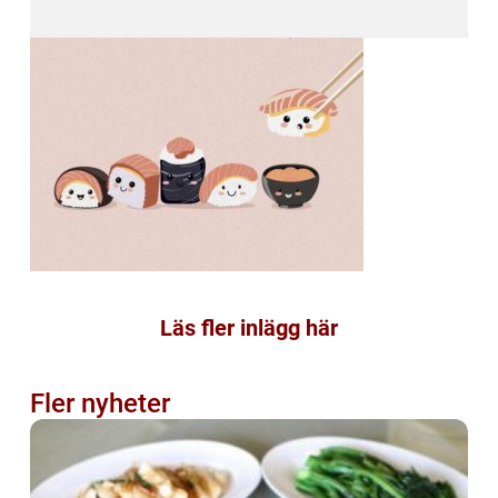
Läs fler inlägg här
Fler nyheter