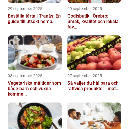
29 september 2025
09 september 2025
Beställa tårta i Tranås: En
Godisbutik i Örebro:
guide till utsökt hemb...
Smak, kvalitet och lokala
fav...
08 september 2025
07 september 2025
Vegetariska måltider som
Så väljer du hållbara och
både barn och vuxna
rättvisa produkter i mat...
komme...