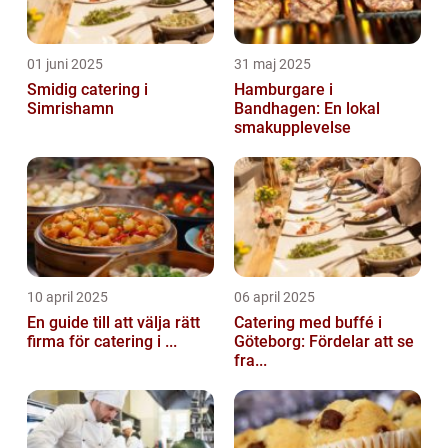
01 juni 2025
31 maj 2025
Smidig catering i
Hamburgare i
Simrishamn
Bandhagen: En lokal
smakupplevelse
10 april 2025
06 april 2025
En guide till att välja rätt
Catering med buffé i
firma för catering i ...
Göteborg: Fördelar att se
fra...