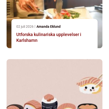
02 juli 2026
Amanda Eklund
Utforska kulinariska upplevelser i
Karlshamn