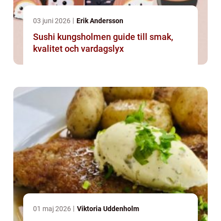
03 juni 2026
Erik Andersson
Sushi kungsholmen guide till smak,
kvalitet och vardagslyx
01 maj 2026
Viktoria Uddenholm