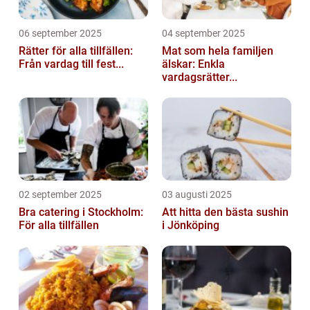
06 september 2025
04 september 2025
Rätter för alla tillfällen:
Mat som hela familjen
Från vardag till fest...
älskar: Enkla
vardagsrätter...
02 september 2025
03 augusti 2025
Bra catering i Stockholm:
Att hitta den bästa sushin
För alla tillfällen
i Jönköping