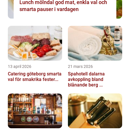
Lunch mölndal god mat, enkla val och
smarta pauser i vardagen
13 april 2026
21 mars 2026
Catering göteborg smarta
Spahotell dalarna
val för smakrika fester...
avkoppling bland
blånande berg ...