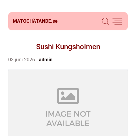
MATOCHÄTANDE.
se
Sushi Kungsholmen
03 juni 2026
admin