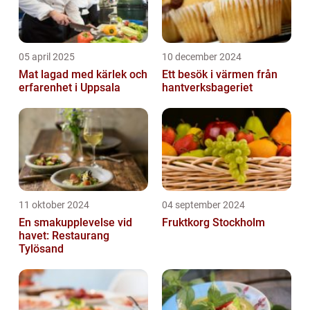
05 april 2025
10 december 2024
Mat lagad med kärlek och
Ett besök i värmen från
erfarenhet i Uppsala
hantverksbageriet
11 oktober 2024
04 september 2024
En smakupplevelse vid
Fruktkorg Stockholm
havet: Restaurang
Tylösand