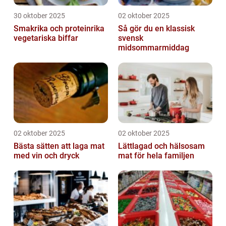
30 oktober 2025
02 oktober 2025
Smakrika och proteinrika
Så gör du en klassisk
vegetariska biffar
svensk
midsommarmiddag
02 oktober 2025
02 oktober 2025
Bästa sätten att laga mat
Lättlagad och hälsosam
med vin och dryck
mat för hela familjen