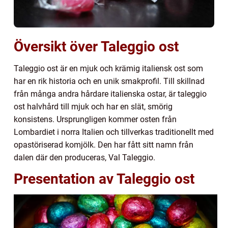
Översikt över Taleggio ost
Taleggio ost är en mjuk och krämig italiensk ost som
har en rik historia och en unik smakprofil. Till skillnad
från många andra hårdare italienska ostar, är taleggio
ost halvhård till mjuk och har en slät, smörig
konsistens. Ursprungligen kommer osten från
Lombardiet i norra Italien och tillverkas traditionellt med
opastöriserad komjölk. Den har fått sitt namn från
dalen där den produceras, Val Taleggio.
Presentation av Taleggio ost