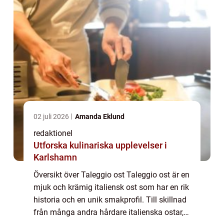
02 juli 2026
Amanda Eklund
redaktionel
Utforska kulinariska upplevelser i
Karlshamn
Översikt över Taleggio ost Taleggio ost är en
mjuk och krämig italiensk ost som har en rik
historia och en unik smakprofil. Till skillnad
från många andra hårdare italienska ostar,