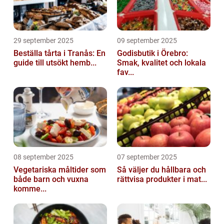
29 september 2025
09 september 2025
Beställa tårta i Tranås: En
Godisbutik i Örebro:
guide till utsökt hemb...
Smak, kvalitet och lokala
fav...
08 september 2025
07 september 2025
Vegetariska måltider som
Så väljer du hållbara och
både barn och vuxna
rättvisa produkter i mat...
komme...