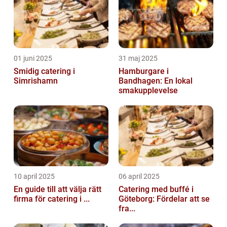
01 juni 2025
31 maj 2025
Smidig catering i
Hamburgare i
Simrishamn
Bandhagen: En lokal
smakupplevelse
10 april 2025
06 april 2025
En guide till att välja rätt
Catering med buffé i
firma för catering i ...
Göteborg: Fördelar att se
fra...