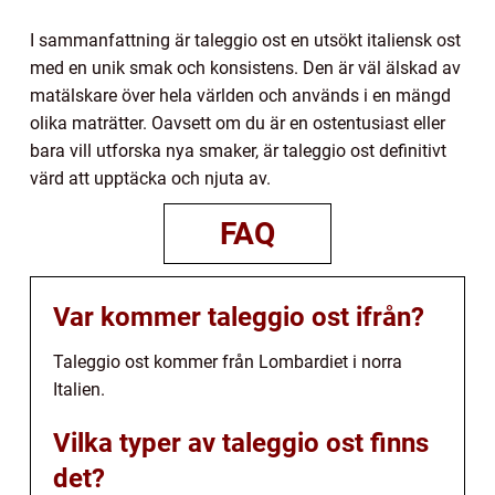
I sammanfattning är taleggio ost en utsökt italiensk ost
med en unik smak och konsistens. Den är väl älskad av
matälskare över hela världen och används i en mängd
olika maträtter. Oavsett om du är en ostentusiast eller
bara vill utforska nya smaker, är taleggio ost definitivt
värd att upptäcka och njuta av.
FAQ
Var kommer taleggio ost ifrån?
Taleggio ost kommer från Lombardiet i norra
Italien.
Vilka typer av taleggio ost finns
det?