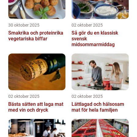
30 oktober 2025
02 oktober 2025
Smakrika och proteinrika
Så gör du en klassisk
vegetariska biffar
svensk
midsommarmiddag
02 oktober 2025
02 oktober 2025
Bästa sätten att laga mat
Lättlagad och hälsosam
med vin och dryck
mat för hela familjen