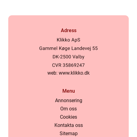
Adress
web:
www.klikko.dk
Menu
Annonsering
Om oss
Cookies
Kontakta oss
Sitemap