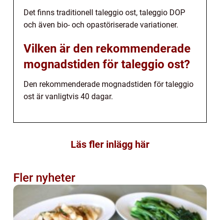
Det finns traditionell taleggio ost, taleggio DOP
och även bio- och opastöriserade variationer.
Vilken är den rekommenderade
mognadstiden för taleggio ost?
Den rekommenderade mognadstiden för taleggio
ost är vanligtvis 40 dagar.
Läs fler inlägg här
Fler nyheter