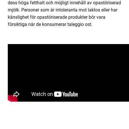
dess höga fetthalt och möjligt innehåll av opastöriserad
mjölk. Personer som är intoleranta mot laktos eller har
känslighet för opastöriserade produkter bör vara
försiktiga när de konsumerar taleggio ost.