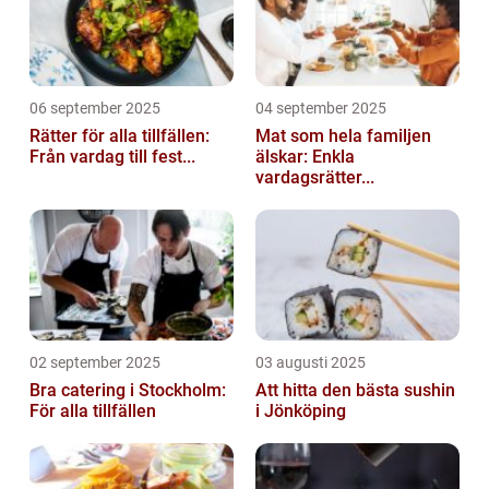
06 september 2025
04 september 2025
Rätter för alla tillfällen:
Mat som hela familjen
Från vardag till fest...
älskar: Enkla
vardagsrätter...
02 september 2025
03 augusti 2025
Bra catering i Stockholm:
Att hitta den bästa sushin
För alla tillfällen
i Jönköping