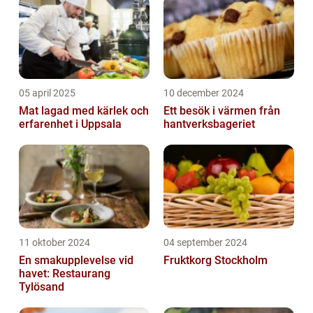
05 april 2025
10 december 2024
Mat lagad med kärlek och
Ett besök i värmen från
erfarenhet i Uppsala
hantverksbageriet
11 oktober 2024
04 september 2024
En smakupplevelse vid
Fruktkorg Stockholm
havet: Restaurang
Tylösand