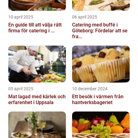
10 april 2025
06 april 2025
En guide till att välja rätt
Catering med buffé i
firma för catering i ...
Göteborg: Fördelar att se
fra...
05 april 2025
10 december 2024
Mat lagad med kärlek och
Ett besök i värmen från
erfarenhet i Uppsala
hantverksbageriet