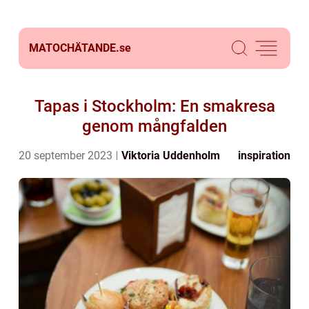
MATOCHÄTANDE.
se
Tapas i Stockholm: En smakresa
genom mångfalden
20 september 2023
Viktoria Uddenholm
inspiration