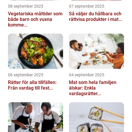
08 september 2025
07 september 2025
Vegetariska måltider som
Så väljer du hållbara och
både barn och vuxna
rättvisa produkter i mat...
komme...
06 september 2025
04 september 2025
Rätter för alla tillfällen:
Mat som hela familjen
Från vardag till fest...
älskar: Enkla
vardagsrätter...