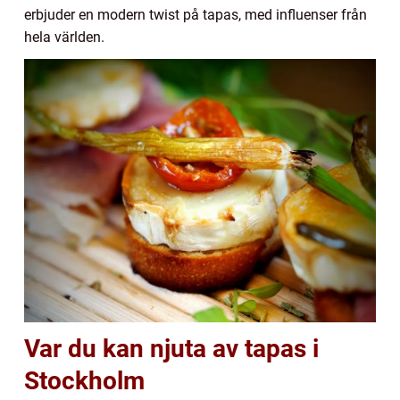
erbjuder en modern twist på tapas, med influenser från
hela världen.
Var du kan njuta av tapas i
Stockholm