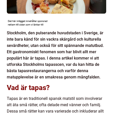
Stockholm, den pulserande huvudstaden i Sverige, är
inte bara känd för sin vackra skärgård och kulturella
sevärdheter, utan också för sitt spännande matutbud.
Ett gastronomiskt fenomen som har blivit allt mer
populärt här är tapas. I denna artikel kommer vi att
utforska Stockholms tapasscen, var du kan hitta de
bästa tapasrestaurangerna och varför denna
matupplevelse är en smakresa genom mångfalden.
Vad är tapas?
Tapas är en traditionell spansk matstil som involverar
att äta små rätter, ofta delade med vänner och familj.
Dessa små rätter kan vara varierade och inkluderar allt