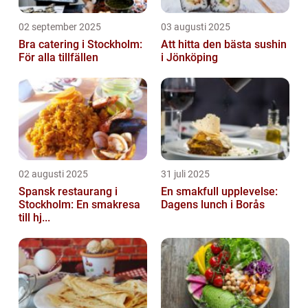
02 september 2025
03 augusti 2025
Bra catering i Stockholm:
Att hitta den bästa sushin
För alla tillfällen
i Jönköping
02 augusti 2025
31 juli 2025
Spansk restaurang i
En smakfull upplevelse:
Stockholm: En smakresa
Dagens lunch i Borås
till hj...