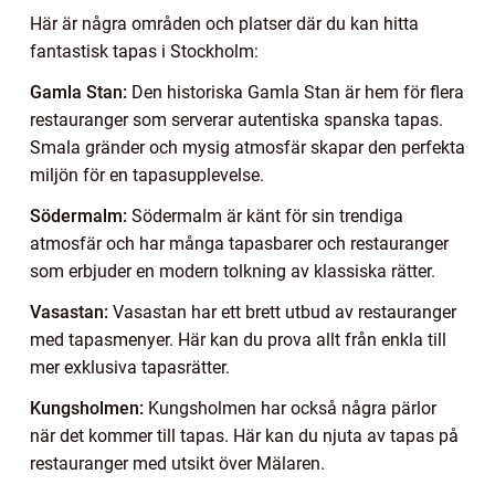
Här är några områden och platser där du kan hitta
fantastisk tapas i Stockholm:
Gamla Stan:
Den historiska Gamla Stan är hem för flera
restauranger som serverar autentiska spanska tapas.
Smala gränder och mysig atmosfär skapar den perfekta
miljön för en tapasupplevelse.
Södermalm:
Södermalm är känt för sin trendiga
atmosfär och har många tapasbarer och restauranger
som erbjuder en modern tolkning av klassiska rätter.
Vasastan:
Vasastan har ett brett utbud av restauranger
med tapasmenyer. Här kan du prova allt från enkla till
mer exklusiva tapasrätter.
Kungsholmen:
Kungsholmen har också några pärlor
när det kommer till tapas. Här kan du njuta av tapas på
restauranger med utsikt över Mälaren.