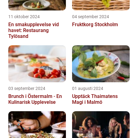
11 oktober 2024
04 september 2024
En smakupplevelse vid
Fruktkorg Stockholm
havet: Restaurang
Tylösand
03 september 2024
01 augusti 2024
Brunch i Östermalm - En
Upptäck Thaimatens
Kulinarisk Upplevelse
Magi i Malmö