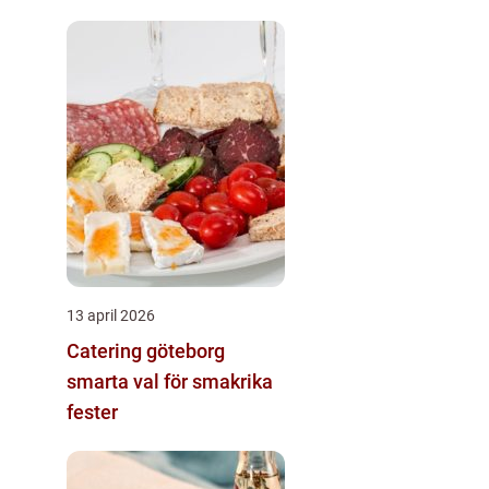
13 april 2026
Catering göteborg
smarta val för smakrika
fester