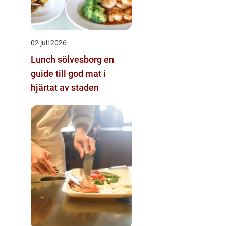
02 juli 2026
Lunch sölvesborg en
guide till god mat i
hjärtat av staden