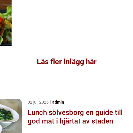
Läs fler inlägg här
02 juli 2026
admin
Lunch sölvesborg en guide till
god mat i hjärtat av staden