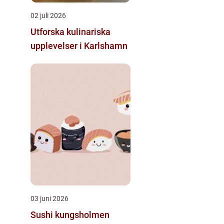
02 juli 2026
Utforska kulinariska
upplevelser i Karlshamn
03 juni 2026
Sushi kungsholmen