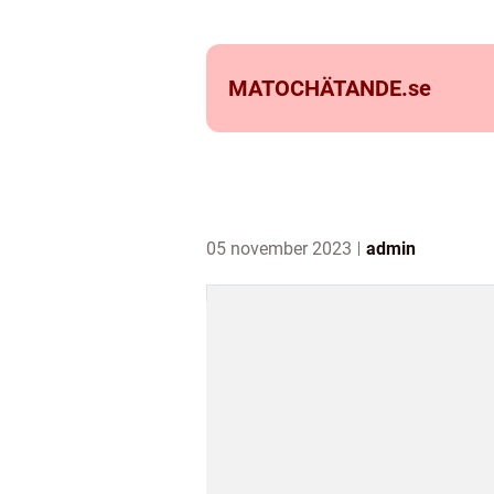
MATOCHÄTANDE.
se
05 november 2023
admin