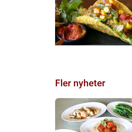
Fler nyheter