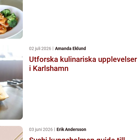
02 juli 2026
Amanda Eklund
Utforska kulinariska upplevelser
i Karlshamn
03 juni 2026
Erik Andersson